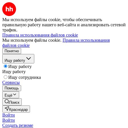
Мы используем файлы cookie, чтобы обеспечивать
правильную работу нашего веб-сайта и анализировать сетевой
трафик.
Правила использования файлов cookie
Мы используем файлы cookie.
Правила использования
файлов cookie
Понятно
Ищу работу
Ищу работу
Ищу работу
Ищу сотрудника
Сервисы
Помощь
Ещё
Поиск
Краснодар
Войти
Войти
Создать резюме