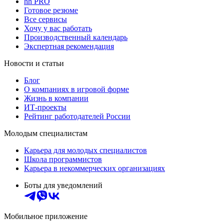
hh PRO
Готовое резюме
Все сервисы
Хочу у вас работать
Производственный календарь
Экспертная рекомендация
Новости и статьи
Блог
О компаниях в игровой форме
Жизнь в компании
ИТ-проекты
Рейтинг работодателей России
Молодым специалистам
Карьера для молодых специалистов
Школа программистов
Карьера в некоммерческих организациях
Боты для уведомлений
Мобильное приложение