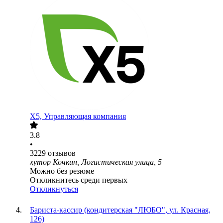
X5, Управляющая компания
3.8
•
3229
отзывов
хутор Кочкин, Логистическая улица, 5
Можно без резюме
Откликнитесь среди первых
Откликнуться
Бариста-кассир (кондитерская "ЛЮБО", ул. Красная,
126)