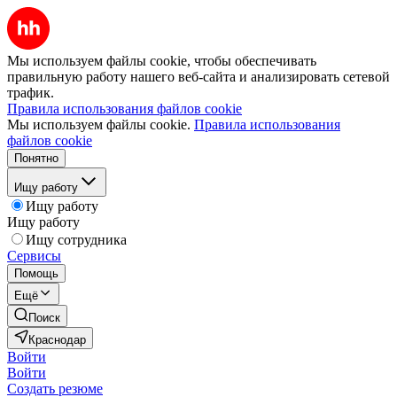
Мы используем файлы cookie, чтобы обеспечивать
правильную работу нашего веб-сайта и анализировать сетевой
трафик.
Правила использования файлов cookie
Мы используем файлы cookie.
Правила использования
файлов cookie
Понятно
Ищу работу
Ищу работу
Ищу работу
Ищу сотрудника
Сервисы
Помощь
Ещё
Поиск
Краснодар
Войти
Войти
Создать резюме