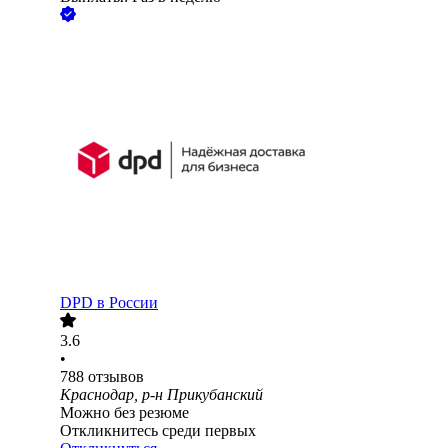
DPD в России
3.6
•
788
отзывов
Краснодар, р-н Прикубанский
Можно без резюме
Откликнитесь среди первых