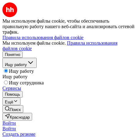
Мы используем файлы cookie, чтобы обеспечивать
правильную работу нашего веб-сайта и анализировать сетевой
трафик.
Правила использования файлов cookie
Мы используем файлы cookie.
Правила использования
файлов cookie
Понятно
Ищу работу
Ищу работу
Ищу работу
Ищу сотрудника
Сервисы
Помощь
Ещё
Поиск
Краснодар
Войти
Войти
Создать резюме