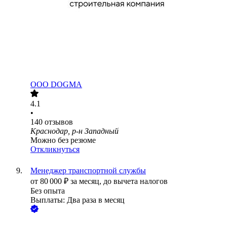
ООО
DOGMA
4.1
•
140
отзывов
Краснодар, р-н Западный
Можно без резюме
Откликнуться
Менеджер транспортной службы
от
80 000
₽
за месяц,
до вычета налогов
Без опыта
Выплаты: Два раза в месяц