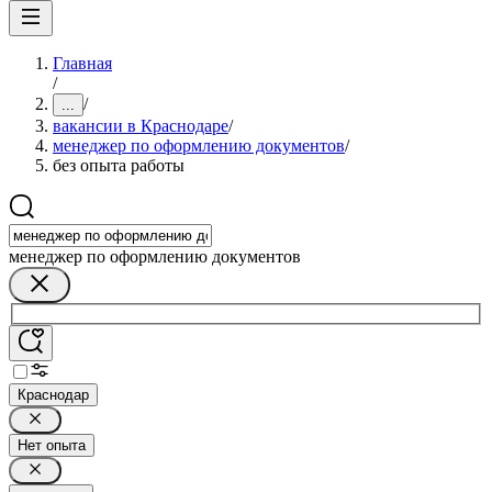
Главная
/
/
...
вакансии в Краснодаре
/
менеджер по оформлению документов
/
без опыта работы
менеджер по оформлению документов
Краснодар
Нет опыта