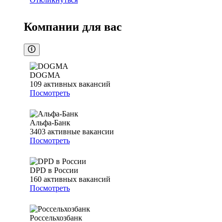
Компании для вас
DOGMA
109
активных вакансий
Посмотреть
Альфа-Банк
3403
активные вакансии
Посмотреть
DPD в России
160
активных вакансий
Посмотреть
Россельхозбанк