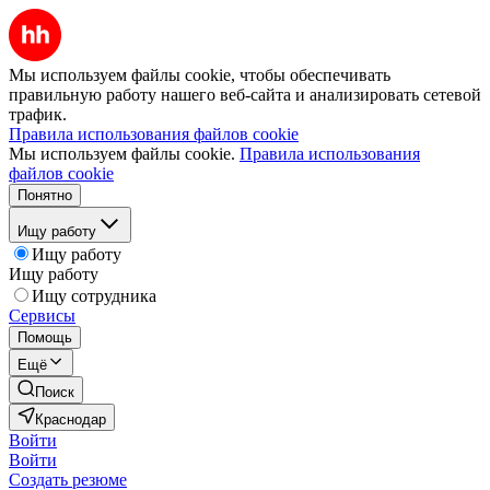
Мы используем файлы cookie, чтобы обеспечивать
правильную работу нашего веб-сайта и анализировать сетевой
трафик.
Правила использования файлов cookie
Мы используем файлы cookie.
Правила использования
файлов cookie
Понятно
Ищу работу
Ищу работу
Ищу работу
Ищу сотрудника
Сервисы
Помощь
Ещё
Поиск
Краснодар
Войти
Войти
Создать резюме