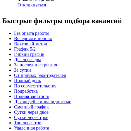
Откликнуться
Быстрые фильтры подбора вакансий
Без опыта работы
Вечерняя и ночная
Вахтовый метод
График 5/2
Гибкий график
Два через два
За последние три дня
За сутки
От прямых работодателей
Полный день
По совместительству
Подработка
Полная занятость
Для людей с инвалидностью
Сменный график
Сутки через двое
Сутки через трое
Три через три
Удаленная работа