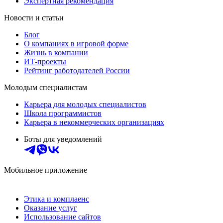
Экспертная рекомендация
Новости и статьи
Блог
О компаниях в игровой форме
Жизнь в компании
ИТ-проекты
Рейтинг работодателей России
Молодым специалистам
Карьера для молодых специалистов
Школа программистов
Карьера в некоммерческих организациях
Боты для уведомлений
Мобильное приложение
Этика и комплаенс
Оказание услуг
Использование сайтов