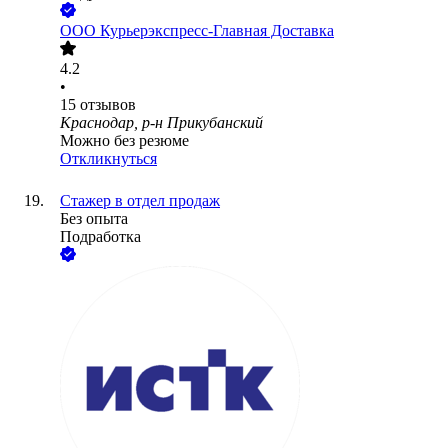
ООО
Курьерэкспресс-Главная Доставка
4.2
•
15
отзывов
Краснодар, р-н Прикубанский
Можно без резюме
Откликнуться
Стажер в отдел продаж
Без опыта
Подработка