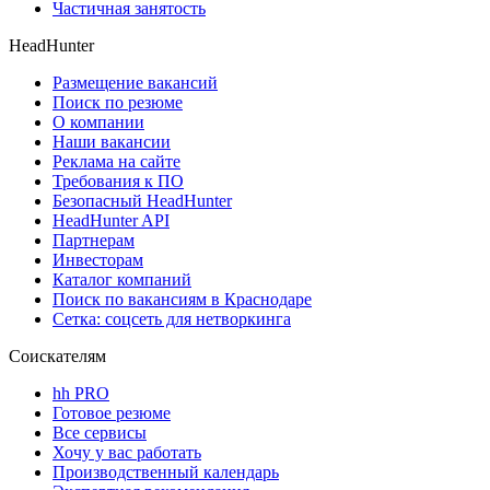
Частичная занятость
HeadHunter
Размещение вакансий
Поиск по резюме
О компании
Наши вакансии
Реклама на сайте
Требования к ПО
Безопасный HeadHunter
HeadHunter API
Партнерам
Инвесторам
Каталог компаний
Поиск по вакансиям в Краснодаре
Сетка: соцсеть для нетворкинга
Соискателям
hh PRO
Готовое резюме
Все сервисы
Хочу у вас работать
Производственный календарь