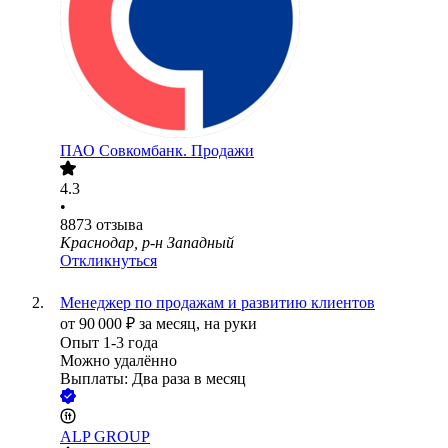
ПАО
Совкомбанк. Продажи
4.3
•
8873
отзыва
Краснодар, р-н Западный
Откликнуться
Менеджер по продажам и развитию клиентов
от
90 000
₽
за месяц,
на руки
Опыт 1-3 года
Можно удалённо
Выплаты: Два раза в месяц
ALP GROUP