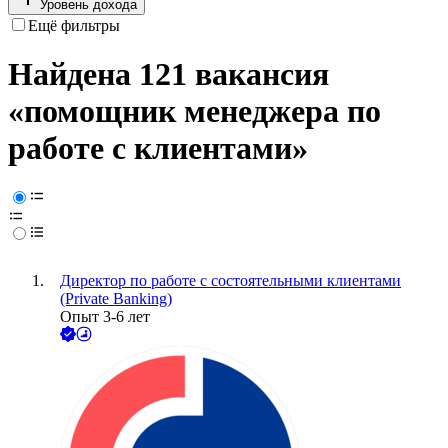
Уровень дохода
Ещё фильтры
Найдена 121 вакансия
«помощник менеджера по
работе с клиентами»
Директор по работе с состоятельными клиентами
(Private Banking)
Опыт 3-6 лет