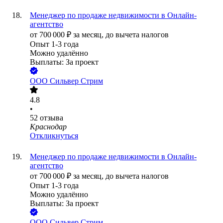
Менеджер по продаже недвижимости в Онлайн-
агентство
от
700 000
₽
за месяц,
до вычета налогов
Опыт 1-3 года
Можно удалённо
Выплаты: За проект
ООО
Сильвер Стрим
4.8
•
52
отзыва
Краснодар
Откликнуться
Менеджер по продаже недвижимости в Онлайн-
агентство
от
700 000
₽
за месяц,
до вычета налогов
Опыт 1-3 года
Можно удалённо
Выплаты: За проект
ООО
Сильвер Стрим