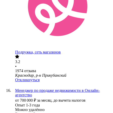
Подружка, сеть магазинов
3.2
•
1974
отзыва
Краснодар, р-н Прикубанский
Откликнуться
Менеджер по продаже недвижимости в Онлайн-
агентство
от
700 000
₽
за месяц,
до вычета налогов
Опыт 1-3 года
Можно удалённо