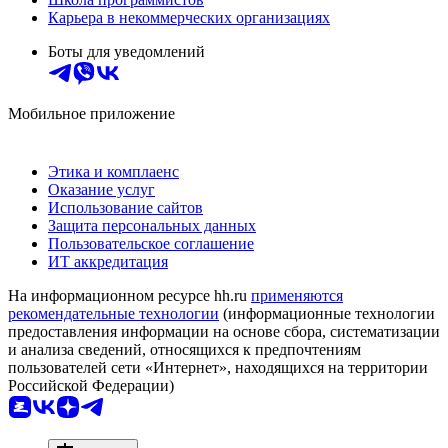
Карьера в некоммерческих организациях
Боты для уведомлений
Мобильное приложение
Этика и комплаенс
Оказание услуг
Использование сайтов
Защита персональных данных
Пользовательское соглашение
ИТ аккредитация
На информационном ресурсе hh.ru
применяются
рекомендательные технологии
(информационные технологии
предоставления информации на основе сбора, систематизации
и анализа сведений, относящихся к предпочтениям
пользователей сети «Интернет», находящихся на территории
Российской Федерации)