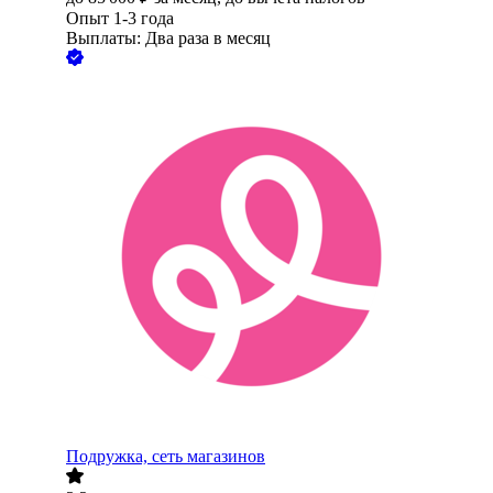
Опыт 1-3 года
Выплаты: Два раза в месяц
Подружка, сеть магазинов