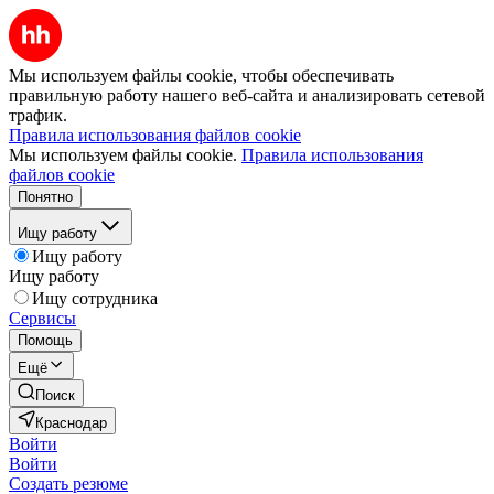
Мы используем файлы cookie, чтобы обеспечивать
правильную работу нашего веб-сайта и анализировать сетевой
трафик.
Правила использования файлов cookie
Мы используем файлы cookie.
Правила использования
файлов cookie
Понятно
Ищу работу
Ищу работу
Ищу работу
Ищу сотрудника
Сервисы
Помощь
Ещё
Поиск
Краснодар
Войти
Войти
Создать резюме