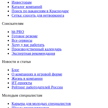
Инвесторам
Каталог компаний
Поиск по вакансиям в Краснодаре
Сетка: соцсеть для нетворкинга
Соискателям
hh PRO
Готовое резюме
Все сервисы
Хочу у вас работать
Производственный календарь
Экспертная рекомендация
Новости и статьи
Блог
О компаниях в игровой форме
Жизнь в компании
ИТ-проекты
Рейтинг работодателей России
Молодым специалистам
Карьера для молодых специалистов
Школа программистов