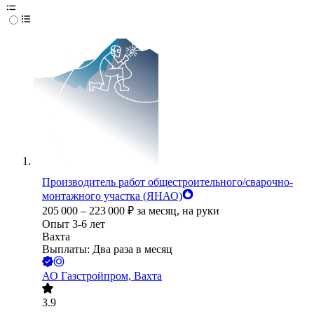
Производитель работ общестроительного/сварочно-
монтажного участка (ЯНАО)
205 000
–
223 000
₽
за месяц,
на руки
Опыт 3-6 лет
Вахта
Выплаты: Два раза в месяц
АО
Газстройпром, Вахта
3.9