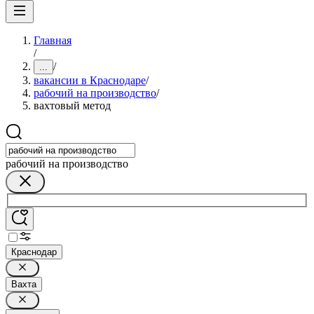
Главная
/
/
...
вакансии в Краснодаре
/
рабочий на производство
/
вахтовый метод
рабочий на производство
Краснодар
Вахта