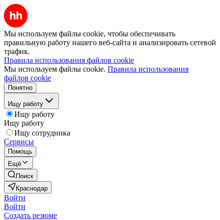
Мы используем файлы cookie, чтобы обеспечивать
правильную работу нашего веб-сайта и анализировать сетевой
трафик.
Правила использования файлов cookie
Мы используем файлы cookie.
Правила использования
файлов cookie
Понятно
Ищу работу
Ищу работу
Ищу работу
Ищу сотрудника
Сервисы
Помощь
Ещё
Поиск
Краснодар
Войти
Войти
Создать резюме