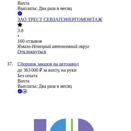
Вахта
Выплаты: Два раза в месяц
ЗАО
ТРЕСТ СЕВЗАПЭНЕРГОМОНТАЖ
3.8
•
160
отзывов
Ямало-Ненецкий автономный округ
Откликнуться
Сборщик заказов на автозавод
до
363 000
₽
за вахту,
на руки
Без опыта
Вахта
Выплаты: Два раза в месяц