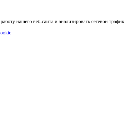
аботу нашего веб-сайта и анализировать сетевой трафик.
ookie