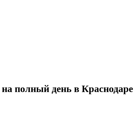
 на полный день в Краснодаре