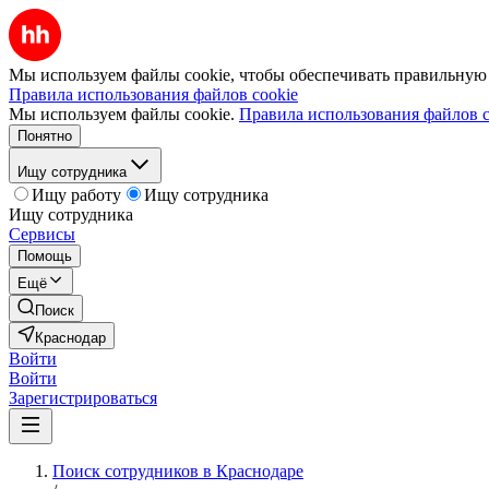
Мы используем файлы cookie, чтобы обеспечивать правильную р
Правила использования файлов cookie
Мы используем файлы cookie.
Правила использования файлов c
Понятно
Ищу сотрудника
Ищу работу
Ищу сотрудника
Ищу сотрудника
Сервисы
Помощь
Ещё
Поиск
Краснодар
Войти
Войти
Зарегистрироваться
Поиск сотрудников в Краснодаре