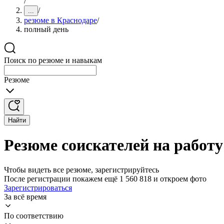
/
/
...
резюме в Краснодаре
/
полный день
Поиск по резюме и навыкам
Резюме
Найти
Резюме соискателей на работу
Чтобы видеть все резюме, зарегистрируйтесь
После регистрации покажем ещё 1 560 818 и откроем фото
Зарегистрироваться
За всё время
По соответствию