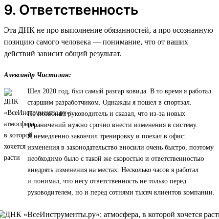
9. Ответственность
Эта ДНК не про выполнение обязанностей, а про осознанную
позицию самого человека — понимание, что от ваших
действий зависит общий результат.
Александр Чистилин:
Шел 2020 год, был самый разгар ковида. В то время я работал
старшим разработчиком. Однажды я пошел в спортзал.
Но позвонил руководитель и сказал, что из-за новых
ограничений нужно срочно внести изменения в систему.
Я немедленно закончил тренировку и поехал в офис:
изменения в законодательство вносили очень быстро, поэтому
необходимо было с такой же скоростью и ответственностью
внедрять изменения на местах. Несколько часов я работал
и понимал, что несу ответственность не только перед
руководителем, но и перед сотнями тысяч клиентов компании.