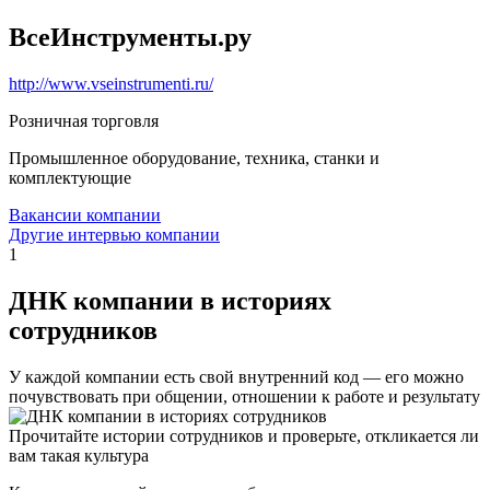
ВсеИнструменты.ру
http://www.vseinstrumenti.ru/
Розничная торговля
Промышленное оборудование, техника, станки и
комплектующие
Вакансии компании
Другие интервью компании
1
ДНК компании в историях
сотрудников
У каждой компании есть свой внутренний код — его можно
почувствовать при общении, отношении к работе и результату
Прочитайте истории сотрудников и проверьте, откликается ли
вам такая культура