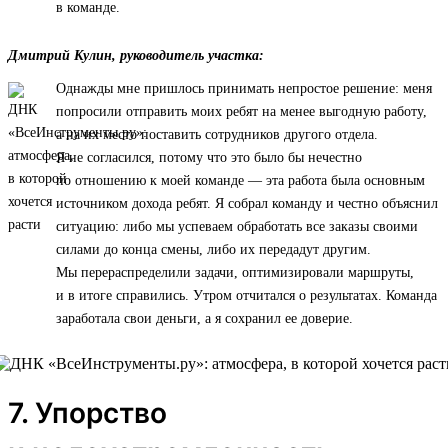
в команде.
Дмитрий Кулин, руководитель участка:
Однажды мне пришлось принимать непростое решение: меня
попросили отправить моих ребят на менее выгодную работу,
а на их место поставить сотрудников другого отдела.
Я не согласился, потому что это было бы нечестно
по отношению к моей команде — эта работа была основным
источником дохода ребят. Я собрал команду и честно объяснил
ситуацию: либо мы успеваем обработать все заказы своими
силами до конца смены, либо их передадут другим.
Мы перераспределили задачи, оптимизировали маршруты,
и в итоге справились. Утром отчитался о результатах. Команда
заработала свои деньги, а я сохранил ее доверие.
7. Упорство