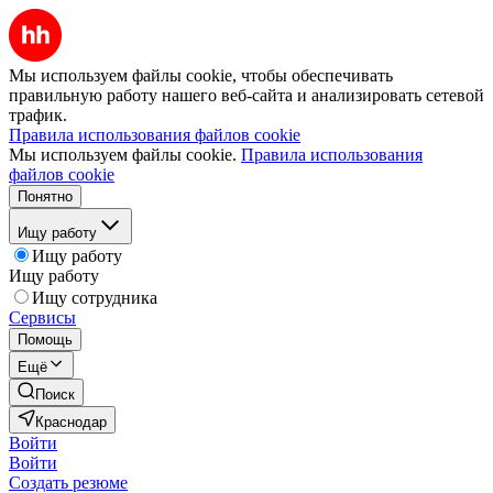
Мы используем файлы cookie, чтобы обеспечивать
правильную работу нашего веб-сайта и анализировать сетевой
трафик.
Правила использования файлов cookie
Мы используем файлы cookie.
Правила использования
файлов cookie
Понятно
Ищу работу
Ищу работу
Ищу работу
Ищу сотрудника
Сервисы
Помощь
Ещё
Поиск
Краснодар
Войти
Войти
Создать резюме