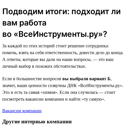
Подводим итоги: подходит ли
вам работа
во «ВсеИнструменты.ру»?
За каждой из этих историй стоит решение сотрудника:
помочь, взять на себя ответственность, довести дело до конца.
А ответы, которые вы дали на наши вопросы, — это ваш
личный выбор в похожих обстоятельствах.
Если в большинстве вопросов
вы выбрали вариант Б
,
значит, ваши ценности созвучны ДНК «ВсеИнструменты.ру».
Это и есть та самая «химия». Если она случилась — стоит
посмотреть вакансии компании и найти «ту самую».
Вакансии компании
Другие интервью компании