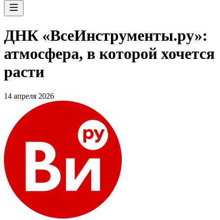
ДНК «ВсеИнструменты.ру»:
атмосфера, в которой хочется
расти
14 апреля 2026