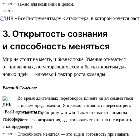
важно для компании в целом.
3. Открытость сознания
и способность меняться
Мир не стоит на месте, и бизнес тоже. Умение отказаться
от привычных, но устаревших схем и быть открытым для
новых идей — ключевой фактор роста команды.
Евгений Семёнов:
Во время длительных переговоров клиент начал сомневаться
в нашем предложении. Я проявил готовность пересмотреть
условия по принципу win-win. Такая открытость помогла
учесть его возражения, адаптировать стратегию и сохранить
доверие.
Способность меняться — это еще и готовность признавать