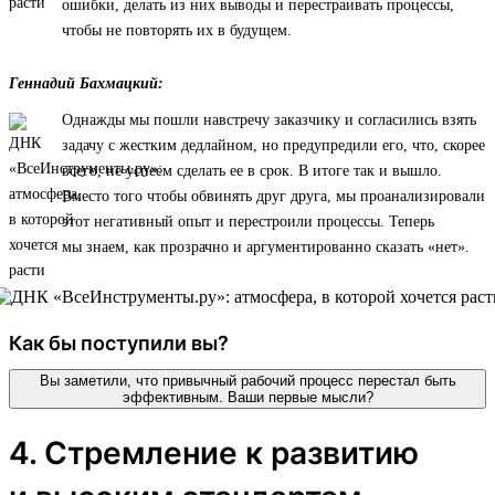
ошибки, делать из них выводы и перестраивать процессы,
чтобы не повторять их в будущем.
Геннадий Бахмацкий:
Однажды мы пошли навстречу заказчику и согласились взять
задачу с жестким дедлайном, но предупредили его, что, скорее
всего, не успеем сделать ее в срок. В итоге так и вышло.
Вместо того чтобы обвинять друг друга, мы проанализировали
этот негативный опыт и перестроили процессы. Теперь
мы знаем, как прозрачно и аргументированно сказать «нет».
Как бы поступили вы?
Вы заметили, что привычный рабочий процесс перестал быть
эффективным. Ваши первые мысли?
4. Стремление к развитию