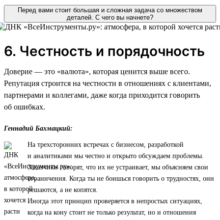
Перед вами стоит большая и сложная задача со множеством
деталей. С чего вы начнете?
6. Честность и порядочность
Доверие — это «валюта», которая ценится выше всего.
Репутация строится на честности в отношениях с клиентами,
партнерами и коллегами, даже когда приходится говорить
об ошибках.
Геннадий Бахмацкий:
На трехсторонних встречах с бизнесом, разработкой
и аналитиками мы честно и открыто обсуждаем проблемы.
Заказчики говорят, что их не устраивает, мы объясняем свои
ограничения. Когда ты не боишься говорить о трудностях, они
решаются, а не копятся.
Иногда этот принцип проверяется в непростых ситуациях,
когда на кону стоит не только результат, но и отношения