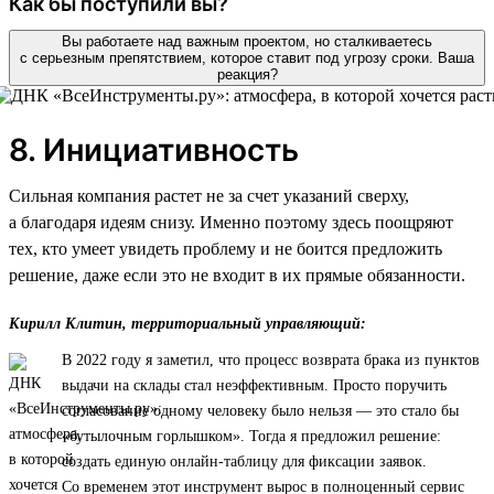
Как бы поступили вы?
Вы работаете над важным проектом, но сталкиваетесь
с серьезным препятствием, которое ставит под угрозу сроки. Ваша
реакция?
8. Инициативность
Сильная компания растет не за счет указаний сверху,
а благодаря идеям снизу. Именно поэтому здесь поощряют
тех, кто умеет увидеть проблему и не боится предложить
решение, даже если это не входит в их прямые обязанности.
Кирилл Клитин, территориальный управляющий:
В 2022 году я заметил, что процесс возврата брака из пунктов
выдачи на склады стал неэффективным. Просто поручить
согласование одному человеку было нельзя — это стало бы
«бутылочным горлышком». Тогда я предложил решение:
создать единую онлайн-таблицу для фиксации заявок.
Со временем этот инструмент вырос в полноценный сервис