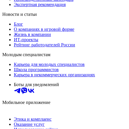
Экспертная рекомендация
Новости и статьи
Блог
О компаниях в игровой форме
Жизнь в компании
ИТ-проекты
Рейтинг работодателей России
Молодым специалистам
Карьера для молодых специалистов
Школа программистов
Карьера в некоммерческих организациях
Боты для уведомлений
Мобильное приложение
Этика и комплаенс
Оказание услуг