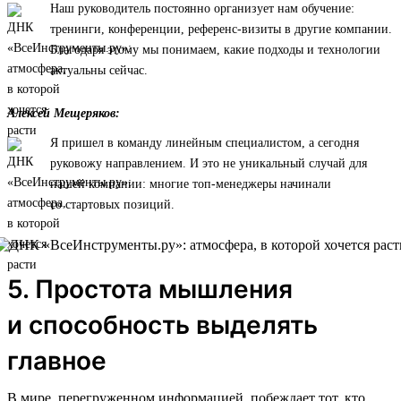
Наш руководитель постоянно организует нам обучение:
тренинги, конференции, референс-визиты в другие компании.
Благодаря этому мы понимаем, какие подходы и технологии
актуальны сейчас.
Алексей Мещеряков:
Я пришел в команду линейным специалистом, а сегодня
руковожу направлением. И это не уникальный случай для
нашей компании: многие топ-менеджеры начинали
со стартовых позиций.
5. Простота мышления
и способность выделять
главное
В мире, перегруженном информацией, побеждает тот, кто