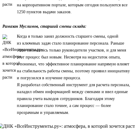
на корпоративном портале, которым сегодня пользуются все
1250 пунктов выдачи заказов.
Рамазан Муслимов, старший смены склада:
Когда я только занял должность старшего смены, одной
из ключевых задач стало планирование персонала. Раньше
этим занимались только руководители участков, и для меня
этот процесс был новым. Несмотря на недостаток опыта,
я понимал, что эффективное планирование напрямую влияет
на стабильность работы смены, поэтому проявил инициативу
и погрузился в изучение процесса.
Я разработал собственный инструмент для расчета персонала,
наладил обмен информацией между сменами и ввел единые
правила учета выходов сотрудников. Благодаря этому
планирование стало точнее, а сам процесс — более
прозрачным и управляемым.