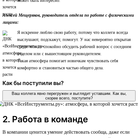
может быть интересно.
Алексей Мещеряков, руководитель отдела по работе с физическими
лицами:
Я искренне люблю свою работу, потому что коллеги всегда
выслушают, подскажут, помогут. У нас невероятно открытая
среда: можно спокойно обсудить рабочий вопрос с соседним
отделом или с вышестоящим руководителем.
Такая атмосфера помогает новичкам чувствовать себя
комфортно и становиться частью общего дела.
Как бы поступили вы?
Ваш коллега явно перегружен и выглядит уставшим. Как вы,
скорее всего, поступите?
2. Работа в команде
В компании ценится умение действовать сообща, даже если