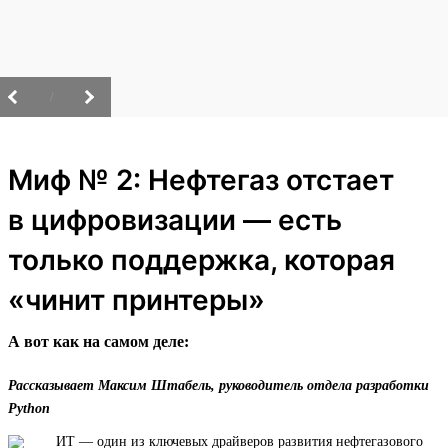
/
Миф № 2: Нефтегаз отстает
в цифровизации — есть
только поддержка, которая
«чинит принтеры»
А вот как на самом деле:
Рассказывает Максим Штабель, руководитель отдела разработки
Python
ИТ — один из ключевых драйверов развития нефтегазового