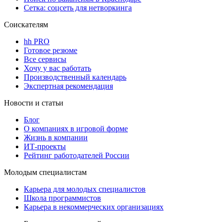
Сетка: соцсеть для нетворкинга
Соискателям
hh PRO
Готовое резюме
Все сервисы
Хочу у вас работать
Производственный календарь
Экспертная рекомендация
Новости и статьи
Блог
О компаниях в игровой форме
Жизнь в компании
ИТ-проекты
Рейтинг работодателей России
Молодым специалистам
Карьера для молодых специалистов
Школа программистов
Карьера в некоммерческих организациях