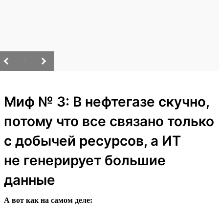
/
Миф № 3: В нефтегазе скучно,
потому что все связано только
с добычей ресурсов, а ИТ
не генерирует большие
данные
А вот как на самом деле: