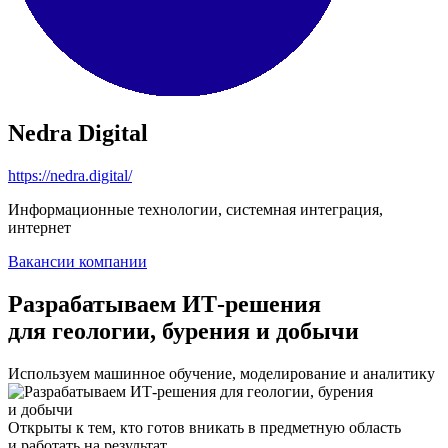
Nedra Digital
https://nedra.digital/
Информационные технологии, системная интеграция,
интернет
Вакансии компании
Разрабатываем ИТ-решения
для геологии, бурения и добычи
Используем машинное обучение, моделирование и аналитику
Открыты к тем, кто готов вникать в предметную область
и работать на результат