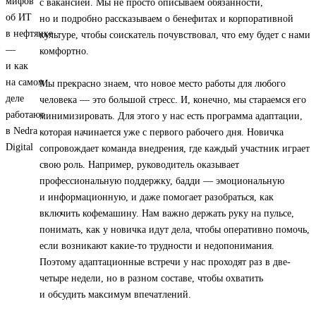
с вакансией. Мы не просто описываем обязанности,
но и подробно рассказываем о бенефитах и корпоративной
культуре, чтобы соискатель почувствовал, что ему будет с нами
комфортно.
Мы прекрасно знаем, что новое место работы для любого
человека — это большой стресс. И, конечно, мы стараемся его
минимизировать. Для этого у нас есть программа адаптации,
которая начинается уже с первого рабочего дня. Новичка
сопровождает команда внедрения, где каждый участник играет
свою роль. Например, руководитель оказывает
профессиональную поддержку, бадди — эмоциональную
и информационную, и даже помогает разобраться, как
включить кофемашину. Нам важно держать руку на пульсе,
понимать, как у новичка идут дела, чтобы оперативно помочь,
если возникают какие-то трудности и недопонимания.
Поэтому адаптационные встречи у нас проходят раз в две-
четыре недели, но в разном составе, чтобы охватить
и обсудить максимум впечатлений.