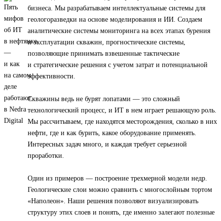
бизнеса. Мы разрабатываем интеллектуальные системы для
геологоразведки на основе моделирования и ИИ. Создаем
аналитические системы мониторинга на всех этапах бурения
и эксплуатации скважин, прогностические системы,
позволяющие принимать взвешенные тактические
и стратегические решения с учетом затрат и потенциальной
эффективности.
Скважины ведь не бурят лопатами — это сложный
технологический процесс, и ИТ в нем играет решающую роль.
Мы рассчитываем, где находятся месторождения, сколько в них
нефти, где и как бурить, какое оборудование применять.
Интересных задач много, и каждая требует серьезной
проработки.
Один из примеров — построение трехмерной модели недр.
Геологические слои можно сравнить с многослойным тортом
«Наполеон». Наши решения позволяют визуализировать
структуру этих слоев и понять, где именно залегают полезные