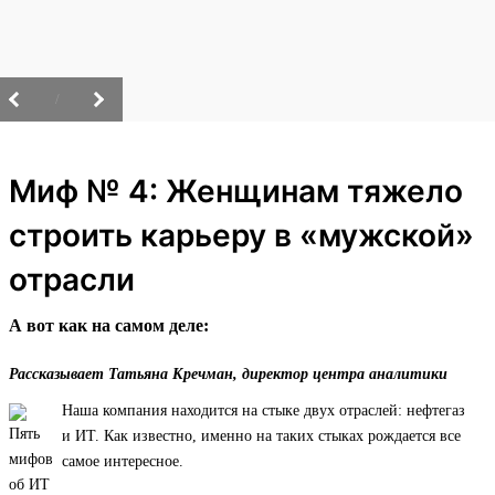
/
Миф № 4: Женщинам тяжело
строить карьеру в «мужской»
отрасли
А вот как на самом деле:
Рассказывает Татьяна Кречман, директор центра аналитики
Наша компания находится на стыке двух отраслей: нефтегаз
и ИТ. Как известно, именно на таких стыках рождается все
самое интересное.