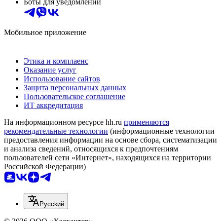
Боты для уведомлений
Мобильное приложение
Этика и комплаенс
Оказание услуг
Использование сайтов
Защита персональных данных
Пользовательское соглашение
ИТ аккредитация
На информационном ресурсе hh.ru
применяются
рекомендательные технологии
(информационные технологии
предоставления информации на основе сбора, систематизации
и анализа сведений, относящихся к предпочтениям
пользователей сети «Интернет», находящихся на территории
Российской Федерации)
Русский