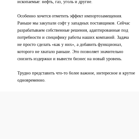
ископаемые: нефть, газ, уголь и другие.
Особенно хочется отметить эффект импортозамещения.
Раньше мы закупали софт у западных поставщиков. Сейчас
разрабатываем собственные решения, адаптированные под
потребности и специфику работы наших компаний. Задача
не просто сделать «как у них», а добавить функционал,
которого не хватало раньше. Это позволяет значительно
снизить издержки и вывести бизнес на новый уровень.
Трудно представить что-то более важное, интересное и крутое
одновременно.