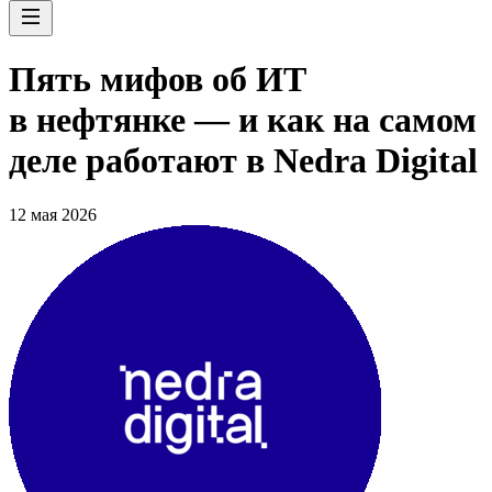
Пять мифов об ИТ
в нефтянке — и как на самом
деле работают в Nedra Digital
12 мая 2026