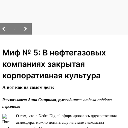
/
Миф № 5: В нефтегазовых
компаниях закрытая
корпоративная культура
А вот как на самом деле:
Рассказывает Анна Смирнова, руководитель отдела подбора
персонала
О том, что в Nedra Digital сформировалась дружественная
атмосфера, можно понять еще на этапе знакомства