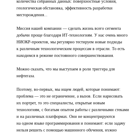
количества собранных данных: поверхностные условия,
геологическая обстановка, эффективность разработки
месторождения...
Миссия нашей компании — сделать жизнь всего сегмента
добычи проще благодаря ИТ-технологиям. У нас очень много
НИОКР-проектов, мы регулярно тестируем новые подходы
к различным технологическим процессам в отрасли. То есть
находимся в режиме постоянного совершенствования.
Можно сказать, что мы выступаем в роли триггера для
нефтегаза.
Поэтому, во-первых, мы ищем людей, которые понимают:
проблема — это не ограничение, а вызов. Если нарисовать
их портрет, то это специалисты, открытые новым
технологиям, с богатым опытом работы с различными стеками
и на различных платформах. Они не концентрируются
на одном языке программирования и понимают: если задачу
нельзя решить с помощью машинного обучения, нужно