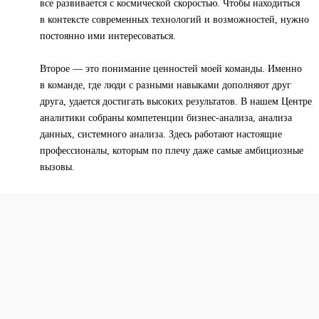
все развивается с космической скоростью. Чтобы находиться
в контексте современных технологий и возможностей, нужно
постоянно ими интересоваться.
Второе — это понимание ценностей моей команды. Именно
в команде, где люди с разными навыками дополняют друг
друга, удается достигать высоких результатов. В нашем Центре
аналитики собраны компетенции бизнес-анализа, анализа
данных, системного анализа. Здесь работают настоящие
профессионалы, которым по плечу даже самые амбициозные
вызовы.