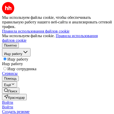
Мы используем файлы cookie, чтобы обеспечивать
правильную работу нашего веб-сайта и анализировать сетевой
трафик.
Правила использования файлов cookie
Мы используем файлы cookie.
Правила использования
файлов cookie
Понятно
Ищу работу
Ищу работу
Ищу работу
Ищу сотрудника
Сервисы
Помощь
Ещё
Поиск
Краснодар
Войти
Войти
Создать резюме