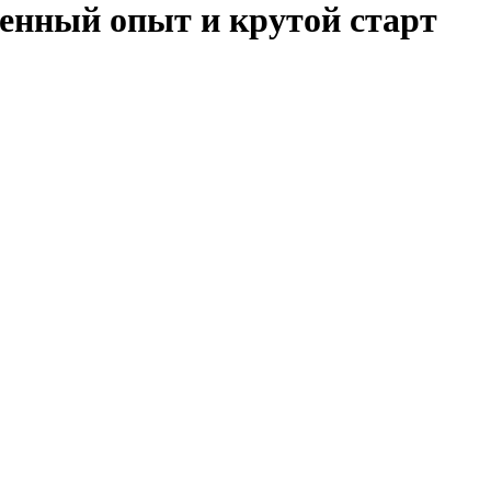
енный опыт и крутой старт