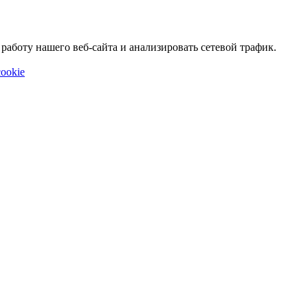
аботу нашего веб-сайта и анализировать сетевой трафик.
ookie