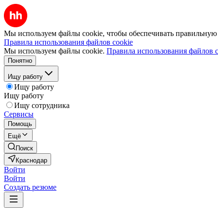
Мы используем файлы cookie, чтобы обеспечивать правильную р
Правила использования файлов cookie
Мы используем файлы cookie.
Правила использования файлов c
Понятно
Ищу работу
Ищу работу
Ищу работу
Ищу сотрудника
Сервисы
Помощь
Ещё
Поиск
Краснодар
Войти
Войти
Создать резюме