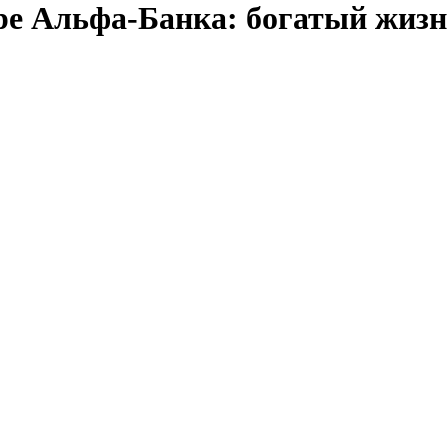
ре Альфа-Банка: богатый жизн