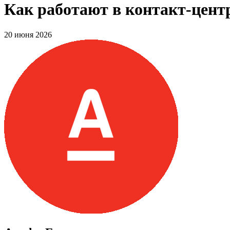
Как работают в контакт-цент
20 июня 2026