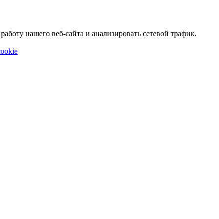
аботу нашего веб-сайта и анализировать сетевой трафик.
ookie