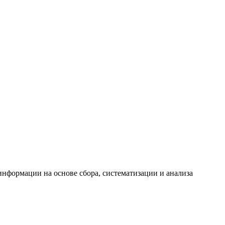
формации на основе сбора, систематизации и анализа