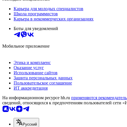
Карьера для молодых специалистов
Школа программистов
Карьера в некоммерческих организациях
Боты для уведомлений
Мобильное приложение
Этика и комплаенс
Оказание услуг
Использование сайтов
Защита персональных данных
Пользовательское соглашение
ИТ аккредитация
На информационном ресурсе hh.ru
применяются рекомендатель
сведений, относящихся к предпочтениям пользователей сети «
Русский