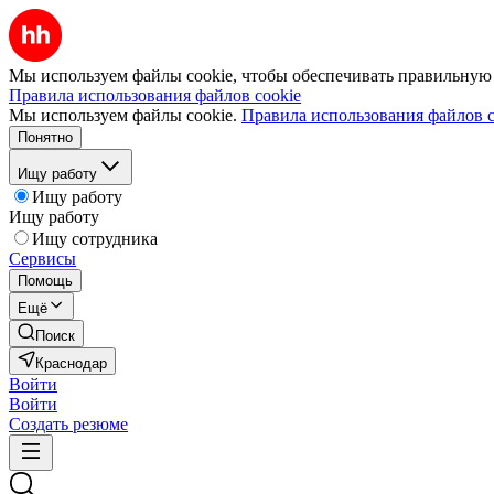
Мы используем файлы cookie, чтобы обеспечивать правильную р
Правила использования файлов cookie
Мы используем файлы cookie.
Правила использования файлов c
Понятно
Ищу работу
Ищу работу
Ищу работу
Ищу сотрудника
Сервисы
Помощь
Ещё
Поиск
Краснодар
Войти
Войти
Создать резюме