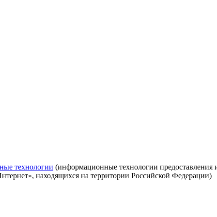
ные технологии
(информационные технологии предоставления ин
Интернет», находящихся на территории Российской Федерации)