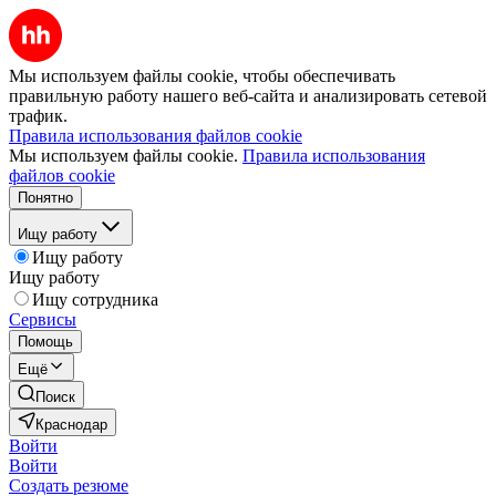
Мы используем файлы cookie, чтобы обеспечивать
правильную работу нашего веб-сайта и анализировать сетевой
трафик.
Правила использования файлов cookie
Мы используем файлы cookie.
Правила использования
файлов cookie
Понятно
Ищу работу
Ищу работу
Ищу работу
Ищу сотрудника
Сервисы
Помощь
Ещё
Поиск
Краснодар
Войти
Войти
Создать резюме