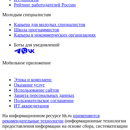
Рейтинг работодателей России
Молодым специалистам
Карьера для молодых специалистов
Школа программистов
Карьера в некоммерческих организациях
Боты для уведомлений
Мобильное приложение
Этика и комплаенс
Оказание услуг
Использование сайтов
Защита персональных данных
Пользовательское соглашение
ИТ аккредитация
На информационном ресурсе hh.ru
применяются
рекомендательные технологии
(информационные технологии
предоставления информации на основе сбора, систематизации