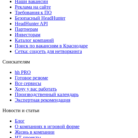
Наши вакансии
Реклама на сайте
Требования к ПО
Безопасный HeadHunter
HeadHunter API
Партнерам
Инвесторам
Каталог компаний
Поиск по вакансиям в Краснодаре
Сетка: соцсеть для нетворкинга
Соискателям
hh PRO
Готовое резюме
Все сервисы
Хочу у вас работать
Производственный календарь
Экспертная рекомендация
Новости и статьи
Блог
О компаниях в игровой форме
Жизнь в компании
ИТ-проекты