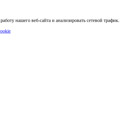
аботу нашего веб-сайта и анализировать сетевой трафик.
ookie