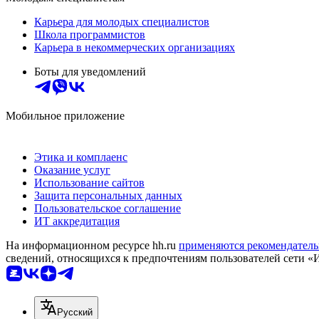
Карьера для молодых специалистов
Школа программистов
Карьера в некоммерческих организациях
Боты для уведомлений
Мобильное приложение
Этика и комплаенс
Оказание услуг
Использование сайтов
Защита персональных данных
Пользовательское соглашение
ИТ аккредитация
На информационном ресурсе hh.ru
применяются рекомендатель
сведений, относящихся к предпочтениям пользователей сети «
Русский