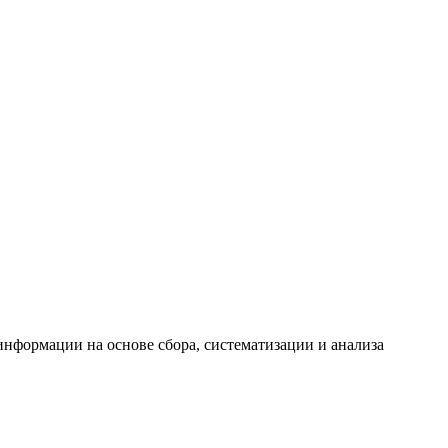
формации на основе сбора, систематизации и анализа