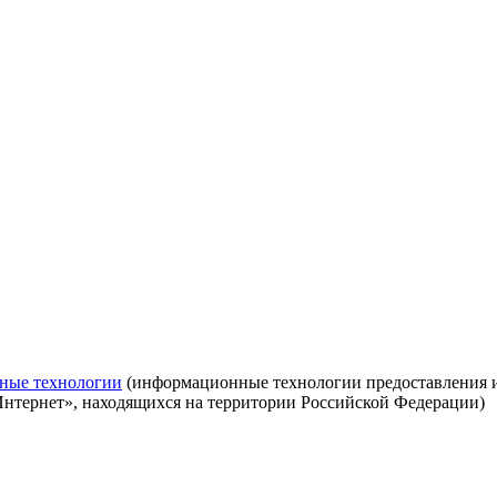
ные технологии
(информационные технологии предоставления ин
Интернет», находящихся на территории Российской Федерации)