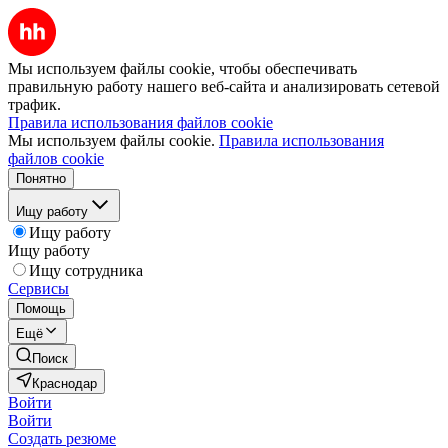
Мы используем файлы cookie, чтобы обеспечивать
правильную работу нашего веб-сайта и анализировать сетевой
трафик.
Правила использования файлов cookie
Мы используем файлы cookie.
Правила использования
файлов cookie
Понятно
Ищу работу
Ищу работу
Ищу работу
Ищу сотрудника
Сервисы
Помощь
Ещё
Поиск
Краснодар
Войти
Войти
Создать резюме