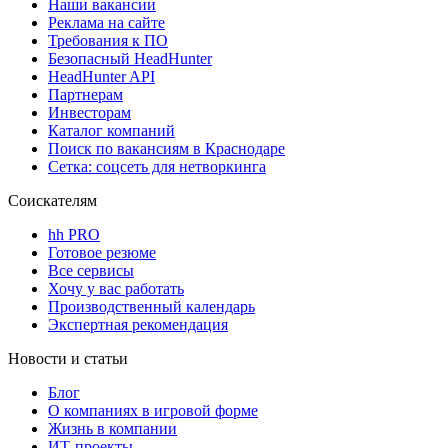
Наши вакансии
Реклама на сайте
Требования к ПО
Безопасный HeadHunter
HeadHunter API
Партнерам
Инвесторам
Каталог компаний
Поиск по вакансиям в Краснодаре
Сетка: соцсеть для нетворкинга
Соискателям
hh PRO
Готовое резюме
Все сервисы
Хочу у вас работать
Производственный календарь
Экспертная рекомендация
Новости и статьи
Блог
О компаниях в игровой форме
Жизнь в компании
ИТ-проекты