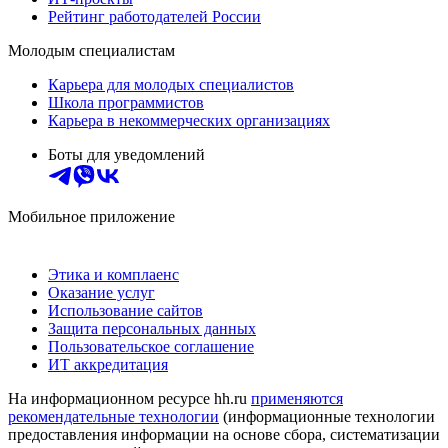
Рейтинг работодателей России
Молодым специалистам
Карьера для молодых специалистов
Школа программистов
Карьера в некоммерческих организациях
Боты для уведомлений
Мобильное приложение
Этика и комплаенс
Оказание услуг
Использование сайтов
Защита персональных данных
Пользовательское соглашение
ИТ аккредитация
На информационном ресурсе hh.ru
применяются
рекомендательные технологии
(информационные технологии
предоставления информации на основе сбора, систематизации