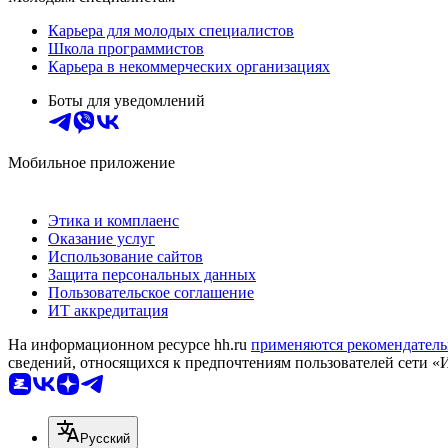
Карьера для молодых специалистов
Школа программистов
Карьера в некоммерческих организациях
Боты для уведомлений
Мобильное приложение
Этика и комплаенс
Оказание услуг
Использование сайтов
Защита персональных данных
Пользовательское соглашение
ИТ аккредитация
На информационном ресурсе hh.ru
применяются рекомендатель
сведений, относящихся к предпочтениям пользователей сети «
Русский