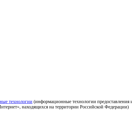
ные технологии
(информационные технологии предоставления ин
Интернет», находящихся на территории Российской Федерации)