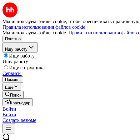
Мы используем файлы cookie, чтобы обеспечивать правильную р
Правила использования файлов cookie
Мы используем файлы cookie.
Правила использования файлов c
Понятно
Ищу работу
Ищу работу
Ищу работу
Ищу сотрудника
Сервисы
Помощь
Ещё
Поиск
Краснодар
Войти
Войти
Создать резюме