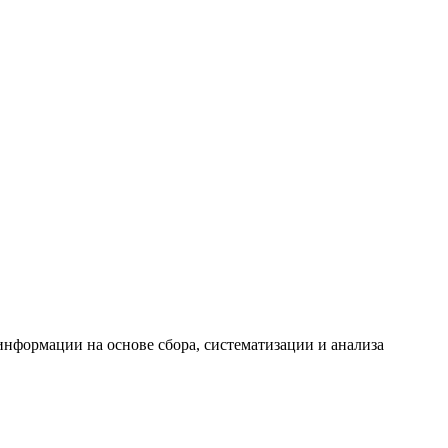
формации на основе сбора, систематизации и анализа