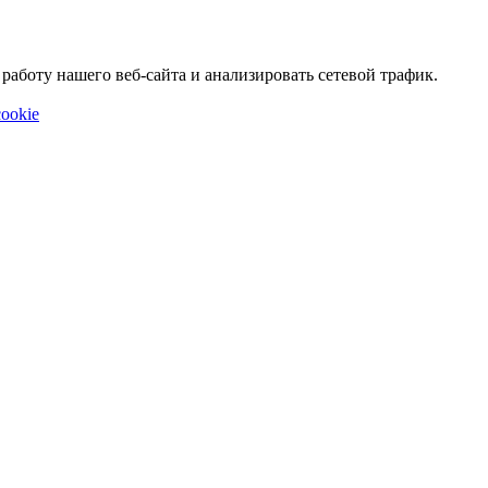
аботу нашего веб-сайта и анализировать сетевой трафик.
ookie