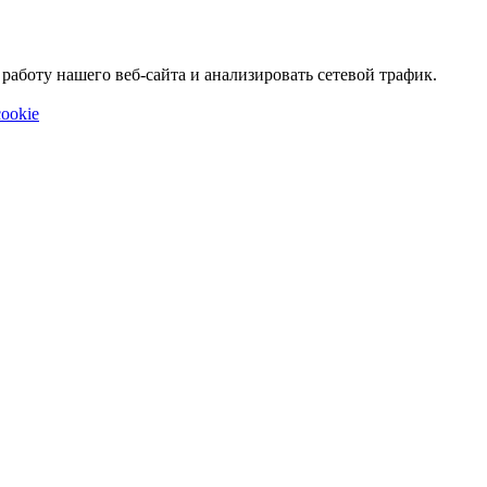
аботу нашего веб-сайта и анализировать сетевой трафик.
ookie