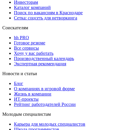
Инвесторам
Каталог компаний
Поиск по вакансиям в Краснодаре
Сетка: соцсеть для нетворкинга
Соискателям
hh PRO
Готовое резюме
Все сервисы
Хочу у вас работать
Производственный календарь
Экспертная рекомендация
Новости и статьи
Блог
О компаниях в игровой форме
Жизнь в компании
ИТ-проекты
Рейтинг работодателей России
Молодым специалистам
Карьера для молодых специалистов
Школа программистов