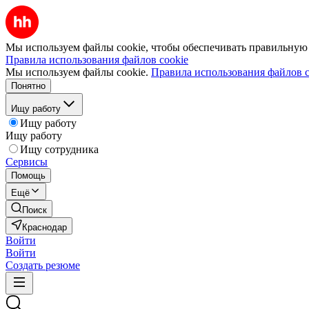
Мы используем файлы cookie, чтобы обеспечивать правильную р
Правила использования файлов cookie
Мы используем файлы cookie.
Правила использования файлов c
Понятно
Ищу работу
Ищу работу
Ищу работу
Ищу сотрудника
Сервисы
Помощь
Ещё
Поиск
Краснодар
Войти
Войти
Создать резюме