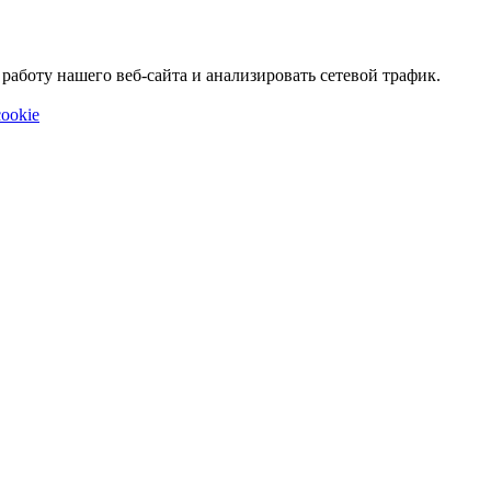
аботу нашего веб-сайта и анализировать сетевой трафик.
ookie