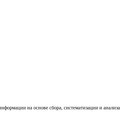
формации на основе сбора, систематизации и анализа