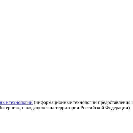
ные технологии
(информационные технологии предоставления ин
Интернет», находящихся на территории Российской Федерации)