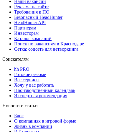
Наши вакансии
Реклама на сайте
Требования к ПО
Безопасный HeadHunter
HeadHunter API
Партнерам
Инвесторам
Каталог компаний
Поиск по вакансиям в Краснодаре
Сетка: соцсеть для нетворкинга
Соискателям
hh PRO
Готовое резюме
Все сервисы
Хочу у вас работать
Производственный календарь
Экспертная рекомендация
Новости и статьи
Блог
О компаниях в игровой форме
Жизнь в компании
ИТ-проекты