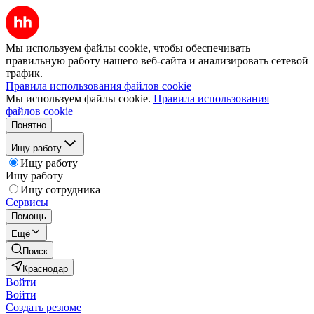
Мы используем файлы cookie, чтобы обеспечивать
правильную работу нашего веб-сайта и анализировать сетевой
трафик.
Правила использования файлов cookie
Мы используем файлы cookie.
Правила использования
файлов cookie
Понятно
Ищу работу
Ищу работу
Ищу работу
Ищу сотрудника
Сервисы
Помощь
Ещё
Поиск
Краснодар
Войти
Войти
Создать резюме