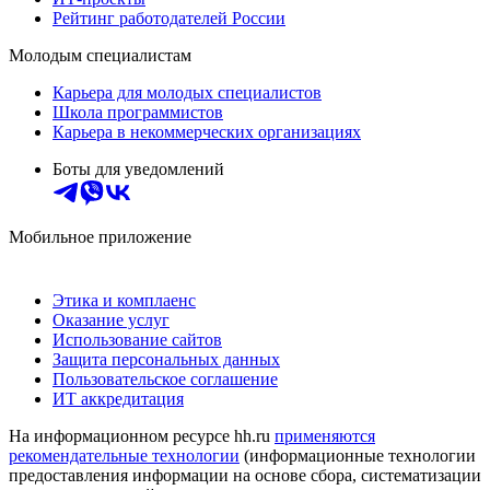
Рейтинг работодателей России
Молодым специалистам
Карьера для молодых специалистов
Школа программистов
Карьера в некоммерческих организациях
Боты для уведомлений
Мобильное приложение
Этика и комплаенс
Оказание услуг
Использование сайтов
Защита персональных данных
Пользовательское соглашение
ИТ аккредитация
На информационном ресурсе hh.ru
применяются
рекомендательные технологии
(информационные технологии
предоставления информации на основе сбора, систематизации