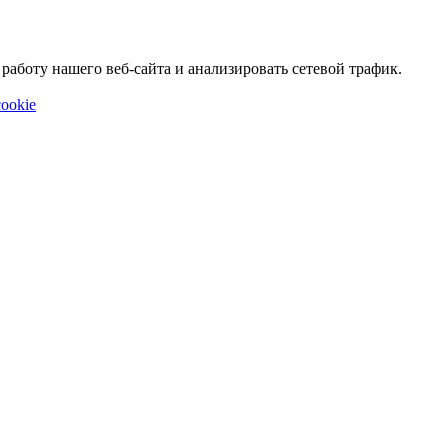
аботу нашего веб-сайта и анализировать сетевой трафик.
ookie