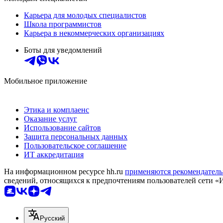
Карьера для молодых специалистов
Школа программистов
Карьера в некоммерческих организациях
Боты для уведомлений
Мобильное приложение
Этика и комплаенс
Оказание услуг
Использование сайтов
Защита персональных данных
Пользовательское соглашение
ИТ аккредитация
На информационном ресурсе hh.ru
применяются рекомендатель
сведений, относящихся к предпочтениям пользователей сети «
Русский