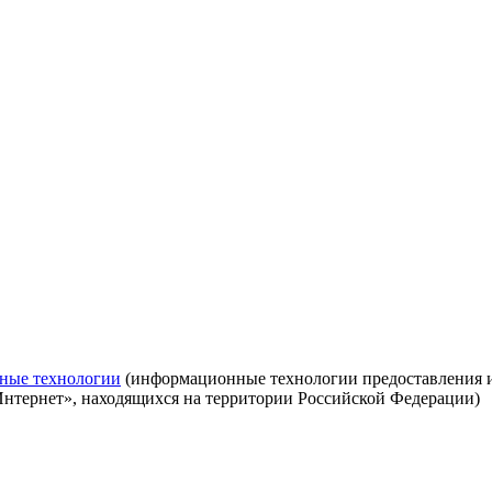
ные технологии
(информационные технологии предоставления ин
Интернет», находящихся на территории Российской Федерации)