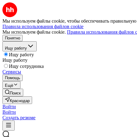
Мы используем файлы cookie, чтобы обеспечивать правильную р
Правила использования файлов cookie
Мы используем файлы cookie.
Правила использования файлов c
Понятно
Ищу работу
Ищу работу
Ищу работу
Ищу сотрудника
Сервисы
Помощь
Ещё
Поиск
Краснодар
Войти
Войти
Создать резюме