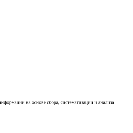
формации на основе сбора, систематизации и анализа