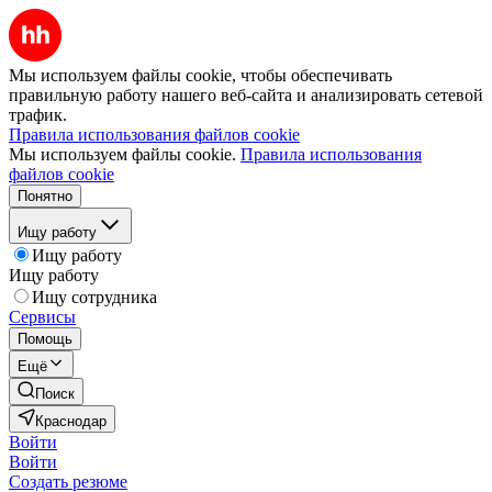
Мы используем файлы cookie, чтобы обеспечивать
правильную работу нашего веб-сайта и анализировать сетевой
трафик.
Правила использования файлов cookie
Мы используем файлы cookie.
Правила использования
файлов cookie
Понятно
Ищу работу
Ищу работу
Ищу работу
Ищу сотрудника
Сервисы
Помощь
Ещё
Поиск
Краснодар
Войти
Войти
Создать резюме