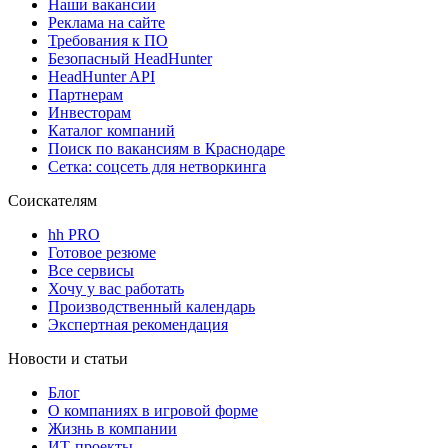
Наши вакансии
Реклама на сайте
Требования к ПО
Безопасный HeadHunter
HeadHunter API
Партнерам
Инвесторам
Каталог компаний
Поиск по вакансиям в Краснодаре
Сетка: соцсеть для нетворкинга
Соискателям
hh PRO
Готовое резюме
Все сервисы
Хочу у вас работать
Производственный календарь
Экспертная рекомендация
Новости и статьи
Блог
О компаниях в игровой форме
Жизнь в компании
ИТ-проекты