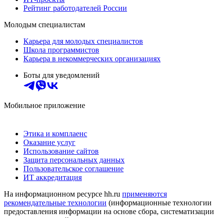
Рейтинг работодателей России
Молодым специалистам
Карьера для молодых специалистов
Школа программистов
Карьера в некоммерческих организациях
Боты для уведомлений
Мобильное приложение
Этика и комплаенс
Оказание услуг
Использование сайтов
Защита персональных данных
Пользовательское соглашение
ИТ аккредитация
На информационном ресурсе hh.ru
применяются
рекомендательные технологии
(информационные технологии
предоставления информации на основе сбора, систематизации