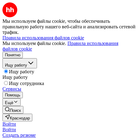
Мы используем файлы cookie, чтобы обеспечивать
правильную работу нашего веб-сайта и анализировать сетевой
трафик.
Правила использования файлов cookie
Мы используем файлы cookie.
Правила использования
файлов cookie
Понятно
Ищу работу
Ищу работу
Ищу работу
Ищу сотрудника
Сервисы
Помощь
Ещё
Поиск
Краснодар
Войти
Войти
Создать резюме