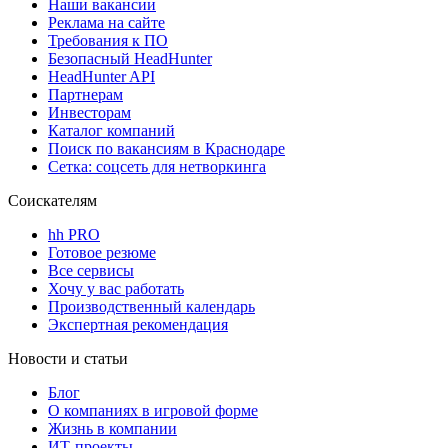
Наши вакансии
Реклама на сайте
Требования к ПО
Безопасный HeadHunter
HeadHunter API
Партнерам
Инвесторам
Каталог компаний
Поиск по вакансиям в Краснодаре
Сетка: соцсеть для нетворкинга
Соискателям
hh PRO
Готовое резюме
Все сервисы
Хочу у вас работать
Производственный календарь
Экспертная рекомендация
Новости и статьи
Блог
О компаниях в игровой форме
Жизнь в компании
ИТ-проекты