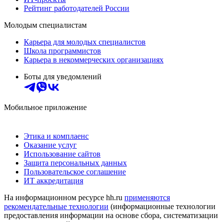
Рейтинг работодателей России
Молодым специалистам
Карьера для молодых специалистов
Школа программистов
Карьера в некоммерческих организациях
Боты для уведомлений
Мобильное приложение
Этика и комплаенс
Оказание услуг
Использование сайтов
Защита персональных данных
Пользовательское соглашение
ИТ аккредитация
На информационном ресурсе hh.ru
применяются
рекомендательные технологии
(информационные технологии
предоставления информации на основе сбора, систематизации