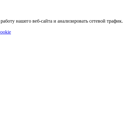
аботу нашего веб-сайта и анализировать сетевой трафик.
ookie