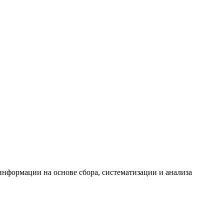
формации на основе сбора, систематизации и анализа