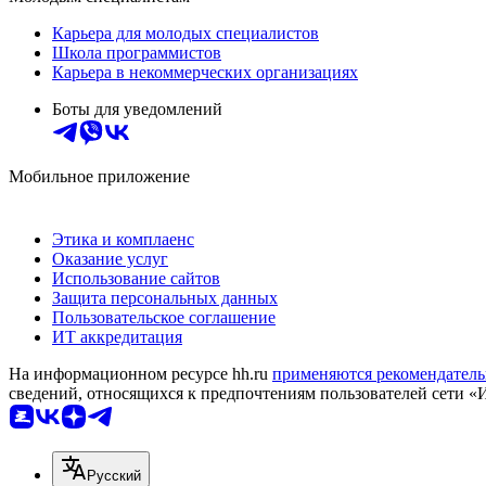
Карьера для молодых специалистов
Школа программистов
Карьера в некоммерческих организациях
Боты для уведомлений
Мобильное приложение
Этика и комплаенс
Оказание услуг
Использование сайтов
Защита персональных данных
Пользовательское соглашение
ИТ аккредитация
На информационном ресурсе hh.ru
применяются рекомендатель
сведений, относящихся к предпочтениям пользователей сети «
Русский