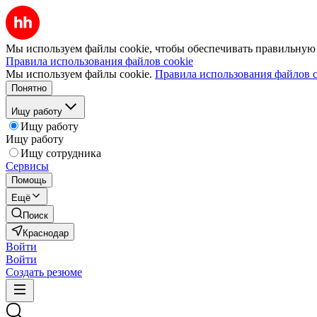
Мы используем файлы cookie, чтобы обеспечивать правильную р
Правила использования файлов cookie
Мы используем файлы cookie.
Правила использования файлов c
Понятно
Ищу работу
Ищу работу
Ищу работу
Ищу сотрудника
Сервисы
Помощь
Ещё
Поиск
Краснодар
Войти
Войти
Создать резюме