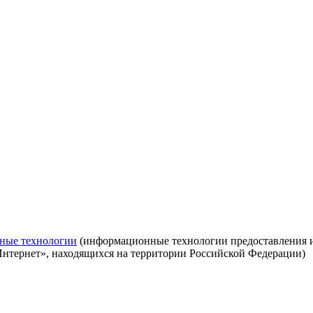
ные технологии
(информационные технологии предоставления ин
Интернет», находящихся на территории Российской Федерации)