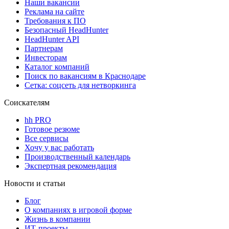
Наши вакансии
Реклама на сайте
Требования к ПО
Безопасный HeadHunter
HeadHunter API
Партнерам
Инвесторам
Каталог компаний
Поиск по вакансиям в Краснодаре
Сетка: соцсеть для нетворкинга
Соискателям
hh PRO
Готовое резюме
Все сервисы
Хочу у вас работать
Производственный календарь
Экспертная рекомендация
Новости и статьи
Блог
О компаниях в игровой форме
Жизнь в компании
ИТ-проекты