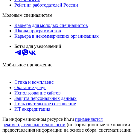
Рейтинг работодателей России
Молодым специалистам
Карьера для молодых специалистов
Школа программистов
Карьера в некоммерческих организациях
Боты для уведомлений
Мобильное приложение
Этика и комплаенс
Оказание услуг
Использование сайтов
Защита персональных данных
Пользовательское соглашение
ИТ аккредитация
На информационном ресурсе hh.ru
применяются
рекомендательные технологии
(информационные технологии
предоставления информации на основе сбора, систематизации