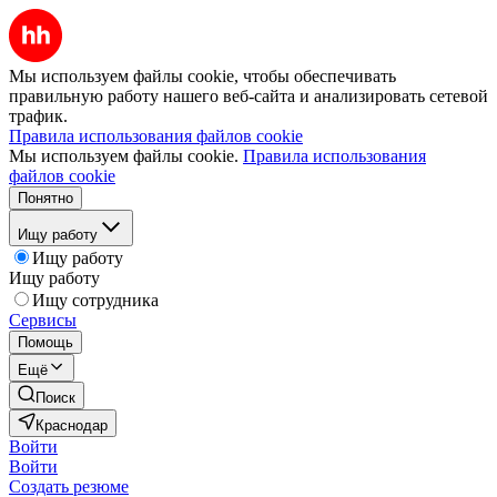
Мы используем файлы cookie, чтобы обеспечивать
правильную работу нашего веб-сайта и анализировать сетевой
трафик.
Правила использования файлов cookie
Мы используем файлы cookie.
Правила использования
файлов cookie
Понятно
Ищу работу
Ищу работу
Ищу работу
Ищу сотрудника
Сервисы
Помощь
Ещё
Поиск
Краснодар
Войти
Войти
Создать резюме