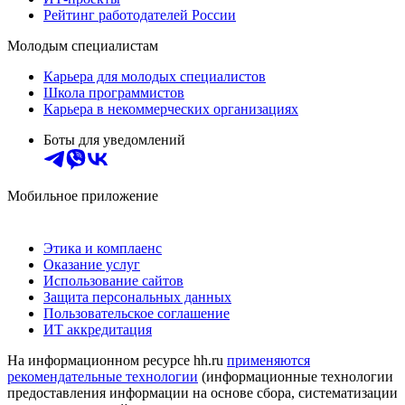
Рейтинг работодателей России
Молодым специалистам
Карьера для молодых специалистов
Школа программистов
Карьера в некоммерческих организациях
Боты для уведомлений
Мобильное приложение
Этика и комплаенс
Оказание услуг
Использование сайтов
Защита персональных данных
Пользовательское соглашение
ИТ аккредитация
На информационном ресурсе hh.ru
применяются
рекомендательные технологии
(информационные технологии
предоставления информации на основе сбора, систематизации