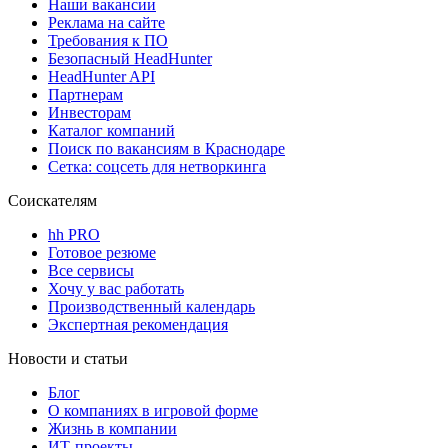
Наши вакансии
Реклама на сайте
Требования к ПО
Безопасный HeadHunter
HeadHunter API
Партнерам
Инвесторам
Каталог компаний
Поиск по вакансиям в Краснодаре
Сетка: соцсеть для нетворкинга
Соискателям
hh PRO
Готовое резюме
Все сервисы
Хочу у вас работать
Производственный календарь
Экспертная рекомендация
Новости и статьи
Блог
О компаниях в игровой форме
Жизнь в компании
ИТ-проекты