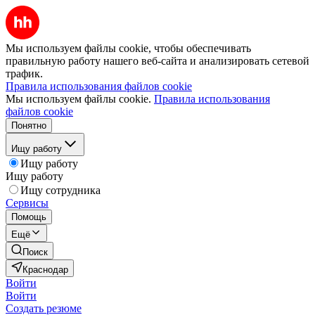
Мы используем файлы cookie, чтобы обеспечивать
правильную работу нашего веб-сайта и анализировать сетевой
трафик.
Правила использования файлов cookie
Мы используем файлы cookie.
Правила использования
файлов cookie
Понятно
Ищу работу
Ищу работу
Ищу работу
Ищу сотрудника
Сервисы
Помощь
Ещё
Поиск
Краснодар
Войти
Войти
Создать резюме