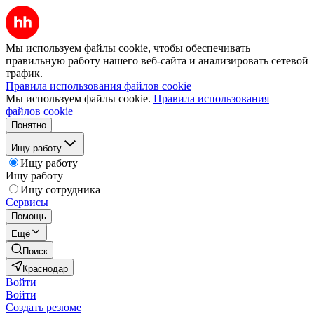
Мы используем файлы cookie, чтобы обеспечивать
правильную работу нашего веб-сайта и анализировать сетевой
трафик.
Правила использования файлов cookie
Мы используем файлы cookie.
Правила использования
файлов cookie
Понятно
Ищу работу
Ищу работу
Ищу работу
Ищу сотрудника
Сервисы
Помощь
Ещё
Поиск
Краснодар
Войти
Войти
Создать резюме