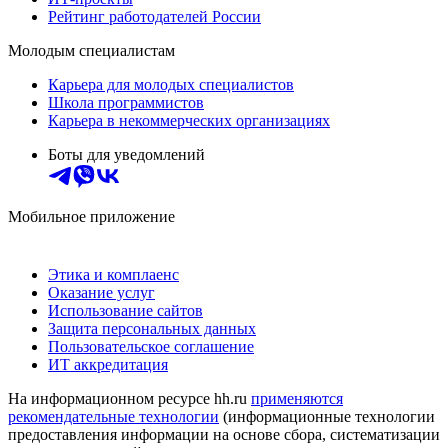
Рейтинг работодателей России
Молодым специалистам
Карьера для молодых специалистов
Школа программистов
Карьера в некоммерческих организациях
Боты для уведомлений
Мобильное приложение
Этика и комплаенс
Оказание услуг
Использование сайтов
Защита персональных данных
Пользовательское соглашение
ИТ аккредитация
На информационном ресурсе hh.ru
применяются
рекомендательные технологии
(информационные технологии
предоставления информации на основе сбора, систематизации