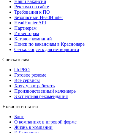
Наши вакансии
Реклама на сайте
Требования к ПО
Безопасный HeadHunter
HeadHunter API
Партнерам
Инвесторам
Каталог компаний
Поиск по вакансиям в Краснодаре
Сетка: соцсеть для нетворкинга
Соискателям
hh PRO
Готовое резюме
Все сервисы
Хочу у вас работать
Производственный календарь
Экспертная рекомендация
Новости и статьи
Блог
О компаниях в игровой форме
Жизнь в компании
ИТ-проекты