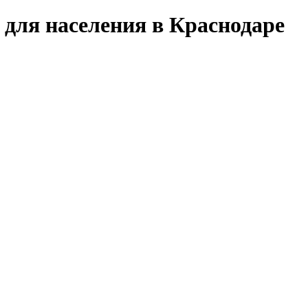
 для населения в Краснодаре