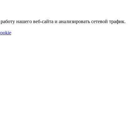
аботу нашего веб-сайта и анализировать сетевой трафик.
ookie