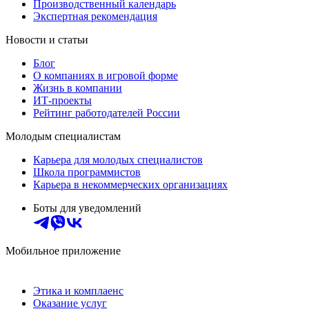
Производственный календарь
Экспертная рекомендация
Новости и статьи
Блог
О компаниях в игровой форме
Жизнь в компании
ИТ-проекты
Рейтинг работодателей России
Молодым специалистам
Карьера для молодых специалистов
Школа программистов
Карьера в некоммерческих организациях
Боты для уведомлений
Мобильное приложение
Этика и комплаенс
Оказание услуг