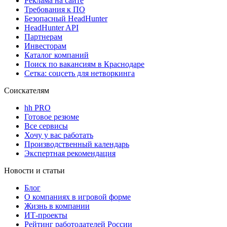
Реклама на сайте
Требования к ПО
Безопасный HeadHunter
HeadHunter API
Партнерам
Инвесторам
Каталог компаний
Поиск по вакансиям в Краснодаре
Сетка: соцсеть для нетворкинга
Соискателям
hh PRO
Готовое резюме
Все сервисы
Хочу у вас работать
Производственный календарь
Экспертная рекомендация
Новости и статьи
Блог
О компаниях в игровой форме
Жизнь в компании
ИТ-проекты
Рейтинг работодателей России