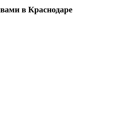
вами в Краснодаре