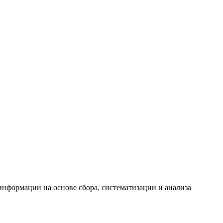
формации на основе сбора, систематизации и анализа