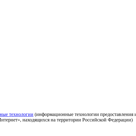
ные технологии
(информационные технологии предоставления ин
Интернет», находящихся на территории Российской Федерации)