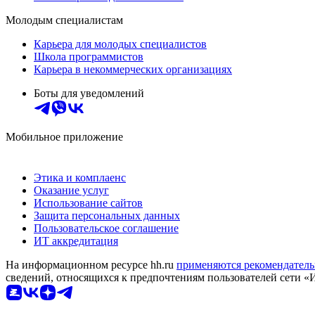
Молодым специалистам
Карьера для молодых специалистов
Школа программистов
Карьера в некоммерческих организациях
Боты для уведомлений
Мобильное приложение
Этика и комплаенс
Оказание услуг
Использование сайтов
Защита персональных данных
Пользовательское соглашение
ИТ аккредитация
На информационном ресурсе hh.ru
применяются рекомендатель
сведений, относящихся к предпочтениям пользователей сети «