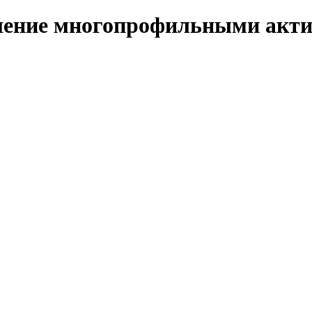
ление многопрофильными акти