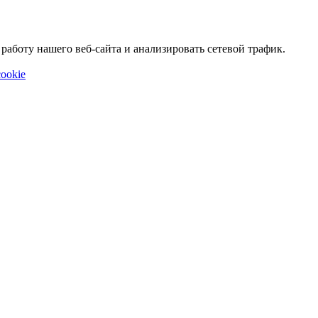
аботу нашего веб-сайта и анализировать сетевой трафик.
ookie