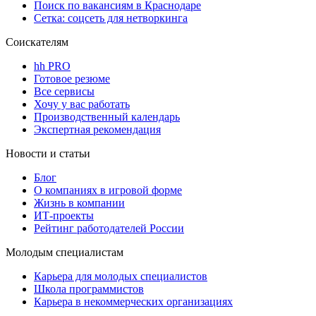
Поиск по вакансиям в Краснодаре
Сетка: соцсеть для нетворкинга
Соискателям
hh PRO
Готовое резюме
Все сервисы
Хочу у вас работать
Производственный календарь
Экспертная рекомендация
Новости и статьи
Блог
О компаниях в игровой форме
Жизнь в компании
ИТ-проекты
Рейтинг работодателей России
Молодым специалистам
Карьера для молодых специалистов
Школа программистов
Карьера в некоммерческих организациях