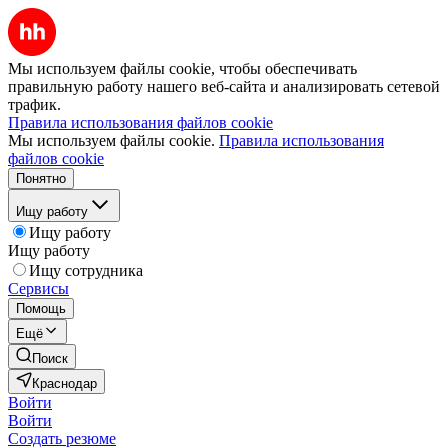
Мы используем файлы cookie, чтобы обеспечивать
правильную работу нашего веб-сайта и анализировать сетевой
трафик.
Правила использования файлов cookie
Мы используем файлы cookie.
Правила использования
файлов cookie
Понятно
Ищу работу
Ищу работу
Ищу работу
Ищу сотрудника
Сервисы
Помощь
Ещё
Поиск
Краснодар
Войти
Войти
Создать резюме