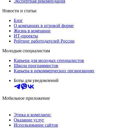
Экспертная рекомендация
Новости и статьи
Блог
О компаниях в игровой форме
Жизнь в компании
ИТ-проекты
Рейтинг работодателей России
Молодым специалистам
Карьера для молодых специалистов
Школа программистов
Карьера в некоммерческих организациях
Боты для уведомлений
Мобильное приложение
Этика и комплаенс
Оказание услуг
Использование сайтов