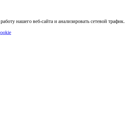
аботу нашего веб-сайта и анализировать сетевой трафик.
ookie