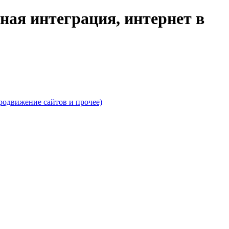
ая интеграция, интернет в
родвижение сайтов и прочее)