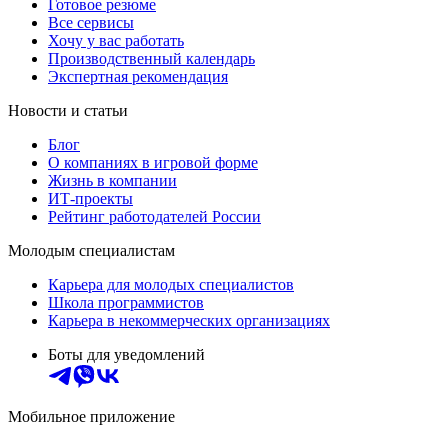
Готовое резюме
Все сервисы
Хочу у вас работать
Производственный календарь
Экспертная рекомендация
Новости и статьи
Блог
О компаниях в игровой форме
Жизнь в компании
ИТ-проекты
Рейтинг работодателей России
Молодым специалистам
Карьера для молодых специалистов
Школа программистов
Карьера в некоммерческих организациях
Боты для уведомлений
Мобильное приложение