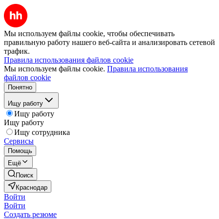
Мы используем файлы cookie, чтобы обеспечивать
правильную работу нашего веб-сайта и анализировать сетевой
трафик.
Правила использования файлов cookie
Мы используем файлы cookie.
Правила использования
файлов cookie
Понятно
Ищу работу
Ищу работу
Ищу работу
Ищу сотрудника
Сервисы
Помощь
Ещё
Поиск
Краснодар
Войти
Войти
Создать резюме