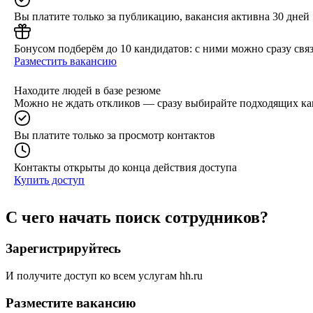
Вы платите только за публикацию, вакансия активна 30 дней
Бонусом подберём до 10 кандидатов: с ними можно сразу связ
Разместить вакансию
Находите людей в базе резюме
Можно не ждать откликов — сразу выбирайте подходящих ка
Вы платите только за просмотр контактов
Контакты открыты до конца действия доступа
Купить доступ
С чего начать поиск сотрудников?
Зарегистрируйтесь
И получите доступ ко всем услугам hh.ru
Разместите вакансию