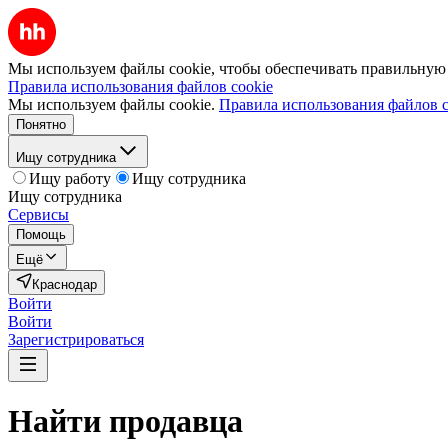
Мы используем файлы cookie, чтобы обеспечивать правильную р
Правила использования файлов cookie
Мы используем файлы cookie.
Правила использования файлов c
Понятно
Ищу сотрудника
Ищу работу
Ищу сотрудника
Ищу сотрудника
Сервисы
Помощь
Ещё
Краснодар
Войти
Войти
Зарегистрироваться
Найти
продавца