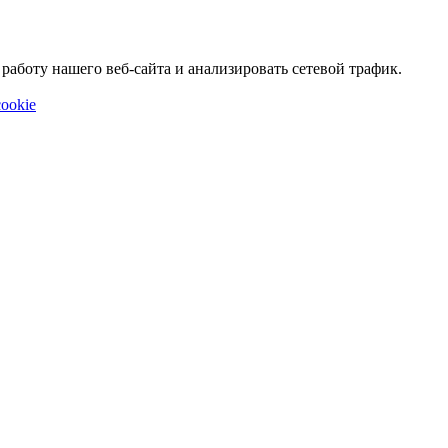
аботу нашего веб-сайта и анализировать сетевой трафик.
ookie