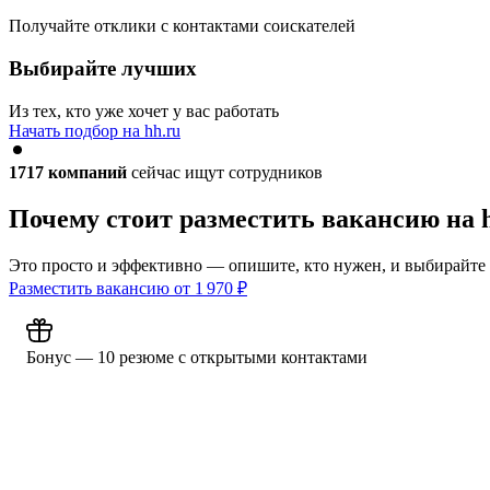
Получайте отклики с контактами соискателей
Выбирайте лучших
Из тех, кто уже хочет у вас работать
Начать подбор на hh.ru
1717
компаний
сейчас ищут сотрудников
Почему стоит разместить вакансию на 
Это просто и эффективно — опишите, кто нужен, и выбирайте
Разместить вакансию от
1 970
₽
Бонус — 10 резюме с открытыми контактами