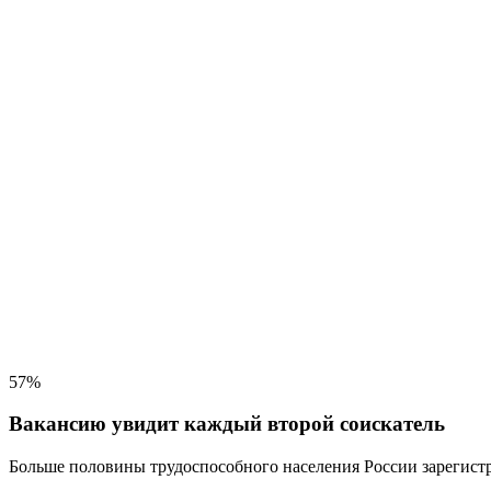
57%
Вакансию увидит каждый второй соискатель
Больше половины трудоспособного населения
России зарегистр