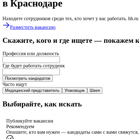
в Краснодаре
Находите сотрудников среди тех, кто хочет у вас работать. hh.r
Разместить вакансию
Скажите, кого и где ищете — покажем 
Профессия или должность
Где будет работать сотрудник
Посмотреть кандидатов
Часто ищут
Медицинский представитель
Упаковщик
Швея
Выбирайте, как искать
Публикуйте вакансии
Рекомендуем
Опишите, кто вам нужен — кандидаты сами с вами свяжутся, 