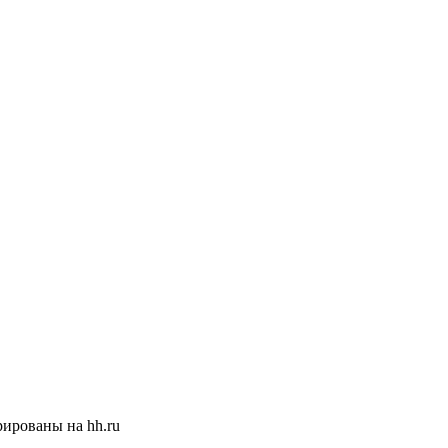
ированы на hh.ru