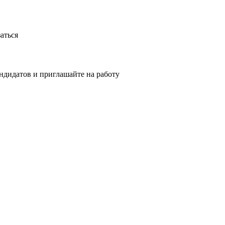
аться
ндидатов и приглашайте на работу