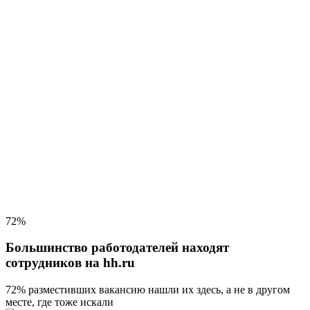
72%
Большинство работодателей находят
сотрудников на hh.ru
72% разместивших вакансию
нашли их здесь, а не в другом
месте, где тоже искали