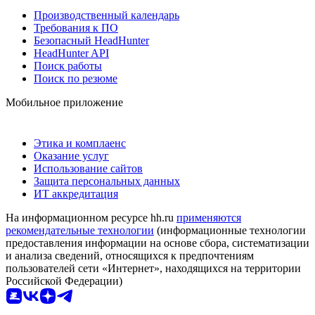
Производственный календарь
Требования к ПО
Безопасный HeadHunter
HeadHunter API
Поиск работы
Поиск по резюме
Мобильное приложение
Этика и комплаенс
Оказание услуг
Использование сайтов
Защита персональных данных
ИТ аккредитация
На информационном ресурсе hh.ru
применяются
рекомендательные технологии
(информационные технологии
предоставления информации на основе сбора, систематизации
и анализа сведений, относящихся к предпочтениям
пользователей сети «Интернет», находящихся на территории
Российской Федерации)