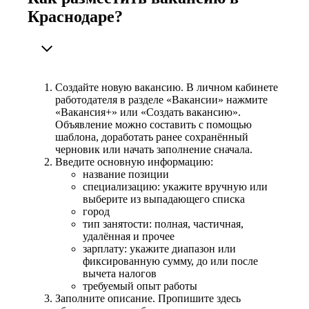
Краснодаре?
Создайте новую вакансию. В личном кабинете
работодателя в разделе «Вакансии» нажмите
«Вакансия+» или «Создать вакансию».
Объявление можно составить с помощью
шаблона, доработать ранее сохранённый
черновик или начать заполнение сначала.
Введите основную информацию:
название позиции
специализацию: укажите вручную или
выберите из выпадающего списка
город
тип занятости: полная, частичная,
удалённая и прочее
зарплату: укажите диапазон или
фиксированную сумму, до или после
вычета налогов
требуемый опыт работы
Заполните описание. Пропишите здесь