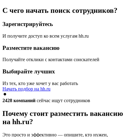
С чего начать поиск сотрудников?
Зарегистрируйтесь
И получите доступ ко всем услугам hh.ru
Разместите вакансию
Получайте отклики с контактами соискателей
Выбирайте лучших
Из тех, кто уже хочет у вас работать
Начать подбор на hh.ru
2428
компаний
сейчас ищут сотрудников
Почему стоит разместить вакансию
на hh.ru?
Это просто и эффективно — опишите, кто нужен,