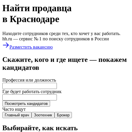
Найти
продавца
в Краснодаре
Находите сотрудников среди тех, кто хочет у вас работать.
hh.ru —
сервис № 1
по поиску сотрудников в России
Разместить вакансию
Скажите, кого и где ищете — покажем
кандидатов
Профессия или должность
Где будет работать сотрудник
Посмотреть кандидатов
Часто ищут
Главный врач
Зоотехник
Брокер
Выбирайте, как искать