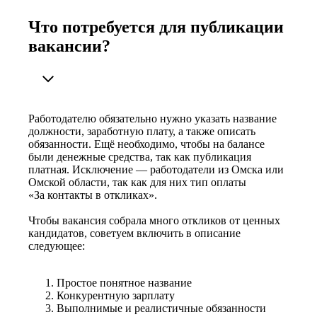
Что потребуется для публикации
вакансии?
Работодателю обязательно нужно указать название
должности, заработную плату, а также описать
обязанности. Ещё необходимо, чтобы на балансе
были денежные средства, так как публикация
платная. Исключение — работодатели из Омска или
Омской области, так как для них тип оплаты
«За контакты в откликах».
Чтобы вакансия собрала много откликов от ценных
кандидатов, советуем включить в описание
следующее:
Простое понятное название
Конкурентную зарплату
Выполнимые и реалистичные обязанности