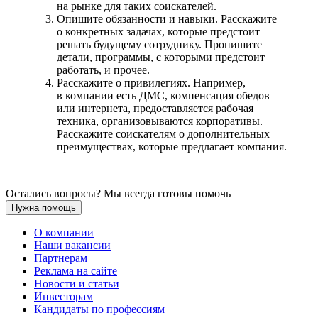
на рынке для таких соискателей.
Опишите обязанности и навыки. Расскажите
о конкретных задачах, которые предстоит
решать будущему сотруднику. Пропишите
детали, программы, с которыми предстоит
работать, и прочее.
Расскажите о привилегиях. Например,
в компании есть ДМС, компенсация обедов
или интернета, предоставляется рабочая
техника, организовываются корпоративы.
Расскажите соискателям о дополнительных
преимуществах, которые предлагает компания.
Остались вопросы? Мы всегда готовы помочь
Нужна помощь
О компании
Наши вакансии
Партнерам
Реклама на сайте
Новости и статьи
Инвесторам
Кандидаты по профессиям