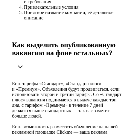
и требования
Привлекательные условия
Понятное название компании, её детальное
описание
Как выделить опубликованную
вакансию на фоне остальных?
Есть тарифы «Стандарт», «Стандарт плюс»
и «Премиум». Объявления будут продвигаться, если
использовать второй и третий тарифы. Со «Стандарт
плюс» вакансия поднимается в выдаче каждые три
дня, с тарифом «Премиум» в течение 7 дней
держится выше стандартных — так вас заметит
больше людей.
Есть возможность разместить объявление на нашей
рекламной площадке Clickme — ваша реклама