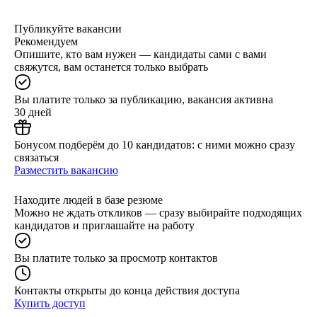
Публикуйте вакансии
Рекомендуем
Опишите, кто вам нужен — кандидаты сами с вами
свяжутся, вам останется только выбрать
Вы платите только за публикацию, вакансия активна
30 дней
Бонусом подберём до 10 кандидатов: с ними можно сразу
связаться
Разместить вакансию
Находите людей в базе резюме
Можно не ждать откликов — сразу выбирайте подходящих
кандидатов и приглашайте на работу
Вы платите только за просмотр контактов
Контакты открыты до конца действия доступа
Купить доступ