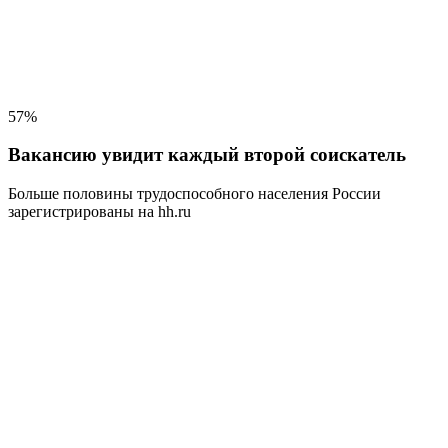
57%
Вакансию увидит каждый второй соискатель
Больше половины трудоспособного населения
России
зарегистрированы на hh.ru