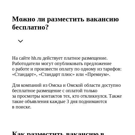
Можно ли разместить вакансию
бесплатно?
На сайте hh.ru действует платное размещение.
Работодатели могут опубликовать предложение
о работе и произвести оплату по одному из тарифов:
«Стандарт», «Стандарт плюс» или «Премиум».
Для компаний из Омска и Омской области доступно
бесплатное размещение с оплатой только
за просмотры контактов тех, кто откликнулся. Также
такие объявления каждые 3 дня поднимаются
в поиске.
Как разместить вакансию в