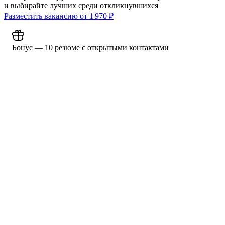
и выбирайте лучших среди откликнувшихся
Разместить вакансию от
1 970
₽
Бонус — 10 резюме с открытыми контактами