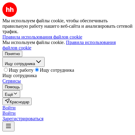
Мы используем файлы cookie, чтобы обеспечивать
правильную работу нашего веб-сайта и анализировать сетевой
трафик.
Правила использования файлов cookie
Мы используем файлы cookie.
Правила использования
файлов cookie
Понятно
Ищу сотрудника
Ищу работу
Ищу сотрудника
Ищу сотрудника
Сервисы
Помощь
Ещё
Краснодар
Войти
Войти
Зарегистрироваться