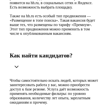
появится на hh.ru, в социальных сетях и Яндексе.
Есть возможность выбрать площадку.
Также на hh.ru есть особый тип продвижения —
«Размещение в топе поиска». Такая вакансия будет
выше тех, что размещены по тарифу «Премиум».
Этот тип продвижения можно применить в том
числе к опубликованным вакансиям.
Как найти кандидатов?
Чтобы самостоятельно искать людей, которых может
заинтересовать работа у вас, можно приобрести
доступ к базе резюме. Услуга даёт возможность
применять необходимые фильтры: по уровню
образования, количеству лет опыта, зарплатным
ожиданиям и прочему.