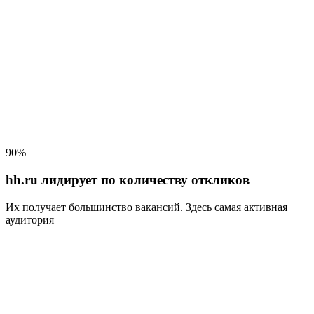
90%
hh.ru лидирует по количеству откликов
Их получает большинство вакансий
. Здесь самая активная
аудитория