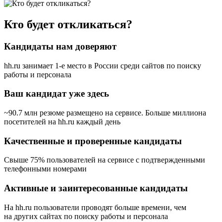
Кто будет откликаться?
Кандидаты нам доверяют
hh.ru занимает 1-е место в России
среди сайтов по поиску
работы и персонала
Ваш кандидат уже здесь
~90.7 млн резюме размещено на сервисе. Больше миллиона
посетителей на hh.ru каждый день
Качественные и проверенные кандидаты
Свыше 75% пользователей на сервисе с подтвержденными
телефонными номерами
Активные и заинтересованные кандидаты
На hh.ru пользователи проводят больше времени, чем
на других сайтах по поиску работы и персонала