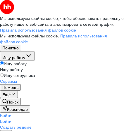
Мы используем файлы cookie, чтобы обеспечивать правильную
работу нашего веб-сайта и анализировать сетевой трафик.
Правила использования файлов cookie
Мы используем файлы cookie.
Правила использования
файлов cookie
Понятно
Ищу работу
Ищу работу
Ищу работу
Ищу сотрудника
Сервисы
Помощь
Ещё
Поиск
Краснодар
Войти
Войти
Создать резюме