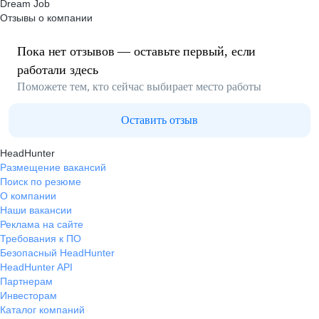
Dream Job
Отзывы о компании
Пока нет отзывов — оставьте первый, если
работали здесь
Поможете тем, кто сейчас выбирает место работы
Оставить отзыв
HeadHunter
Размещение вакансий
Поиск по резюме
О компании
Наши вакансии
Реклама на сайте
Требования к ПО
Безопасный HeadHunter
HeadHunter API
Партнерам
Инвесторам
Каталог компаний