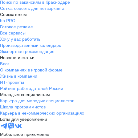
Поиск по вакансиям в Краснодаре
Сетка: соцсеть для нетворкинга
Соискателям
hh PRO
Готовое резюме
Все сервисы
Хочу у вас работать
Производственный календарь
Экспертная рекомендация
Новости и статьи
Блог
О компаниях в игровой форме
Жизнь в компании
ИТ-проекты
Рейтинг работодателей России
Молодым специалистам
Карьера для молодых специалистов
Школа программистов
Карьера в некоммерческих организациях
Боты для уведомлений
Мобильное приложение