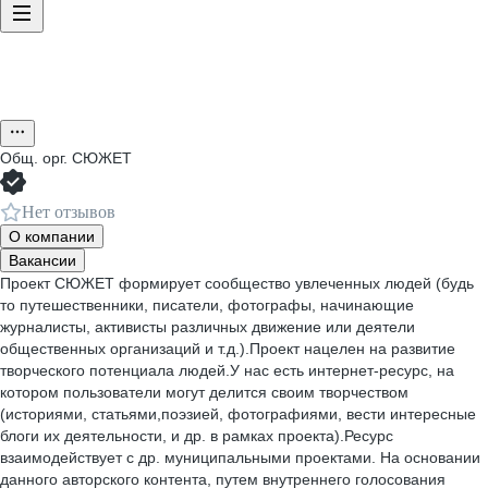
Общ. орг.
СЮЖЕТ
Нет отзывов
О компании
Вакансии
Проект СЮЖЕТ формирует сообщество увлеченных людей (будь
то путешественники, писатели, фотографы, начинающие
журналисты, активисты различных движение или деятели
общественных организаций и т.д.).Проект нацелен на развитие
творческого потенциала людей.У нас есть интернет-ресурс, на
котором пользователи могут делится своим творчеством
(историями, статьями,поэзией, фотографиями, вести интересные
блоги их деятельности, и др. в рамках проекта).Ресурс
взаимодействует с др. муниципальными проектами. На основании
данного авторского контента, путем внутреннего голосования