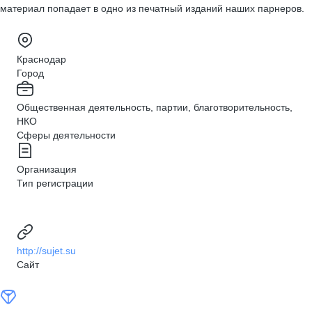
материал попадает в одно из печатный изданий наших парнеров.
Краснодар
Город
Общественная деятельность, партии, благотворительность,
НКО
Сферы деятельности
Организация
Тип регистрации
http://sujet.su
Сайт