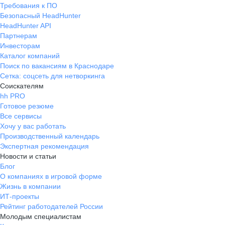
Требования к ПО
Безопасный HeadHunter
HeadHunter API
Партнерам
Инвесторам
Каталог компаний
Поиск по вакансиям в Краснодаре
Сетка: соцсеть для нетворкинга
Соискателям
hh PRO
Готовое резюме
Все сервисы
Хочу у вас работать
Производственный календарь
Экспертная рекомендация
Новости и статьи
Блог
О компаниях в игровой форме
Жизнь в компании
ИТ-проекты
Рейтинг работодателей России
Молодым специалистам