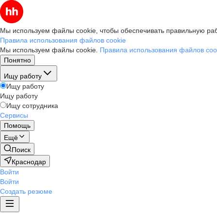
Мы используем файлы cookie, чтобы обеспечивать правильную раб
Правила использования файлов cookie
Мы используем файлы cookie.
Правила использования файлов coo
Понятно
Ищу работу
Ищу работу
Ищу работу
Ищу сотрудника
Сервисы
Помощь
Ещё
Поиск
Краснодар
Войти
Войти
Создать резюме