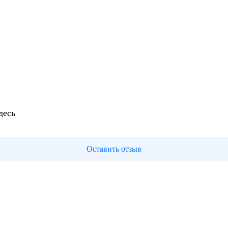
десь
Оставить отзыв