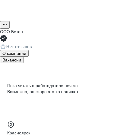
ООО
Бетон
Нет отзывов
О компании
Вакансии
Пока читать о работодателе нечего
Возможно, он скоро что‑то напишет
Красноярск