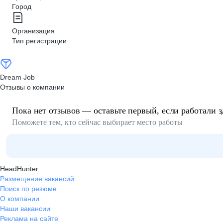
Город
Организация
Тип регистрации
Dream Job
Отзывы о компании
Пока нет отзывов — оставьте первый, если работали з
Поможете тем, кто сейчас выбирает место работы
HeadHunter
Размещение вакансий
Поиск по резюме
О компании
Наши вакансии
Реклама на сайте