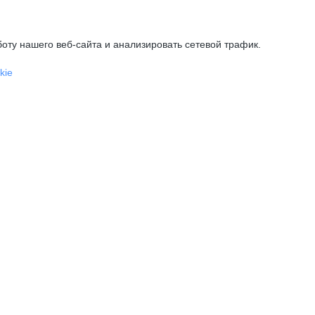
оту нашего веб-сайта и анализировать сетевой трафик.
kie