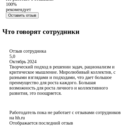
100
%
рекомендует
Оставить отзыв
Что говорят сотрудники
Отзыв сотрудника
5,0
Октябрь 2024
Творческий подход в решении задач, рационализм и
критическое мышление. Миролюбивый коллектив, с
разными взглядами и подходами, что дает большое
преимущество для роста каждого. Большая
возможность для роста личного и коллективного
развития, это поощряется.
Работодатель пока не работает с отзывами сотрудников
на hh.ru
Отображается последний отзыв