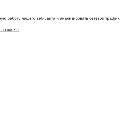
ую работу нашего веб-сайта и анализировать сетевой трафик.
ов cookie