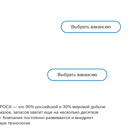
Выбрать вакансию
Выбрать вакансию
РОСА — это 90% российской и 30% мировой добычи
мазов, запасов хватит еще на несколько десятков
т. Компания постоянно развивается и внедряет
вые технологии.