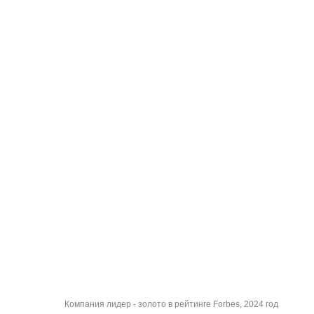
Компания лидер - золото в рейтинге Forbes, 2024 год