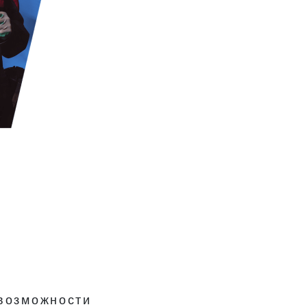
возможности