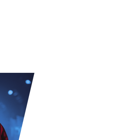
ИТ-специалисты