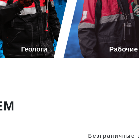
Геологи
Рабочие
ЕМ
Безграничные 