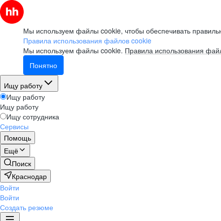
Мы используем файлы cookie, чтобы обеспечивать правильн
Правила использования файлов cookie
Мы используем файлы cookie.
Правила использования файл
Понятно
Ищу работу
Ищу работу
Ищу работу
Ищу сотрудника
Сервисы
Помощь
Ещё
Поиск
Краснодар
Войти
Войти
Создать резюме