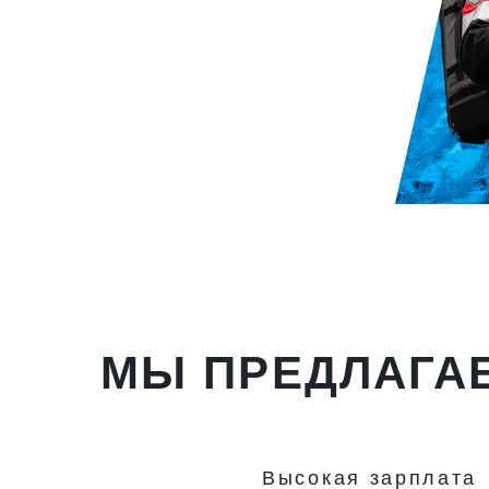
вакансий
МЫ
ПРЕДЛАГА
Высокая зарплата