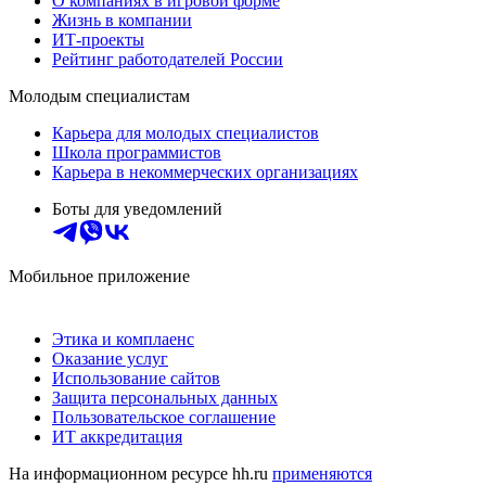
О компаниях в игровой форме
Жизнь в компании
ИТ-проекты
Рейтинг работодателей России
Молодым специалистам
Карьера для молодых специалистов
Школа программистов
Карьера в некоммерческих организациях
Боты для уведомлений
Мобильное приложение
Этика и комплаенс
Оказание услуг
Использование сайтов
Защита персональных данных
Пользовательское соглашение
ИТ аккредитация
На информационном ресурсе hh.ru
применяются