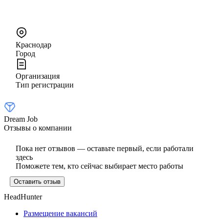
Краснодар
Город
Организация
Тип регистрации
Dream Job
Отзывы о компании
Пока нет отзывов — оставьте первый, если работали
здесь
Поможете тем, кто сейчас выбирает место работы
Оставить отзыв
HeadHunter
Размещение вакансий