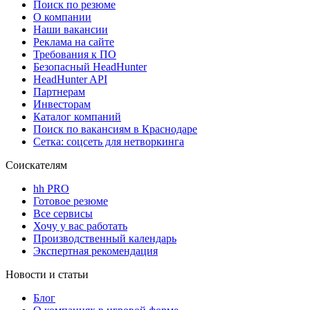
Поиск по резюме
О компании
Наши вакансии
Реклама на сайте
Требования к ПО
Безопасный HeadHunter
HeadHunter API
Партнерам
Инвесторам
Каталог компаний
Поиск по вакансиям в Краснодаре
Сетка: соцсеть для нетворкинга
Соискателям
hh PRO
Готовое резюме
Все сервисы
Хочу у вас работать
Производственный календарь
Экспертная рекомендация
Новости и статьи
Блог