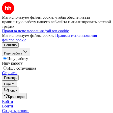
Мы используем файлы cookie, чтобы обеспечивать
правильную работу нашего веб-сайта и анализировать сетевой
трафик.
Правила использования файлов cookie
Мы используем файлы cookie.
Правила использования
файлов cookie
Понятно
Ищу работу
Ищу работу
Ищу работу
Ищу сотрудника
Сервисы
Помощь
Ещё
Поиск
Краснодар
Войти
Войти
Создать резюме