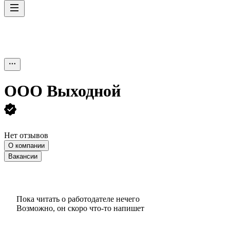
ООО
Выходной
Нет отзывов
О компании
Вакансии
Пока читать о работодателе нечего
Возможно, он скоро что‑то напишет