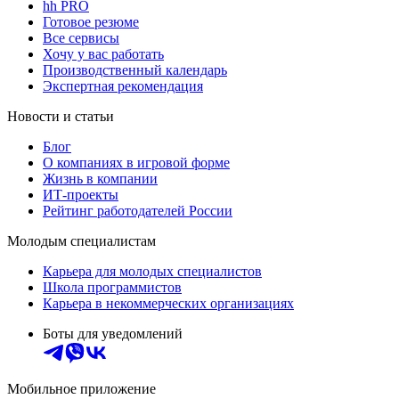
hh PRO
Готовое резюме
Все сервисы
Хочу у вас работать
Производственный календарь
Экспертная рекомендация
Новости и статьи
Блог
О компаниях в игровой форме
Жизнь в компании
ИТ-проекты
Рейтинг работодателей России
Молодым специалистам
Карьера для молодых специалистов
Школа программистов
Карьера в некоммерческих организациях
Боты для уведомлений
Мобильное приложение