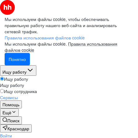
Мы используем файлы cookie, чтобы обеспечивать
правильную работу нашего веб-сайта и анализировать
сетевой трафик.
Правила использования файлов cookie
Мы используем файлы cookie.
Правила использования
файлов cookie
Понятно
Ищу работу
Ищу работу
Ищу работу
Ищу сотрудника
Сервисы
Помощь
Ещё
Поиск
Краснодар
Войти