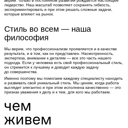
верим: только в постоянном развитии рождается настоящее
лидерство. Наш масштаб позволяет сохранять гибкость,
экспериментировать и при этом решать сложные задачи,
которые влияют на рынок.
Стиль во всем — наша
философия
Мы верим, что профессионализм проявляется и в качестве
результата, и в том, как он представлен. Насмотренность,
экспертиза, внимание к деталям — все это часть нашего
подхода. Если у человека есть свой профессиональный стиль,
он стремится к лучшему и доводит каждую задачу
до совершенства.
Именно поэтому мы помогаем каждому специалисту находить
и развивать свой уникальный стиль. Мы ценим, когда работа
выглядит элегантно и при этом исполнена качественно — это
признак уважения к делу и к тем, для кого мы работаем.