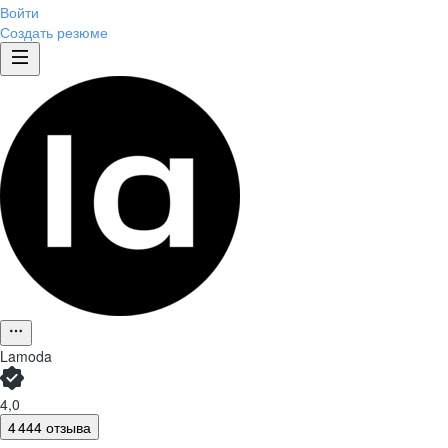
Войти
Создать резюме
Lamoda
4,0
4 444 отзыва