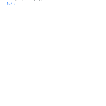
Войти