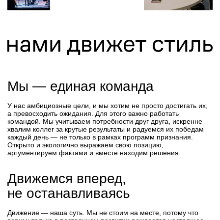
Мы — единая команда
У нас амбициозные цели, и мы хотим не просто достигать их,
а превосходить ожидания. Для этого важно работать
командой. Мы учитываем потребности друг друга, искренне
хвалим коллег за крутые результаты и радуемся их победам
каждый день — не только в рамках программ признания.
Открыто и экологично выражаем свою позицию,
аргументируем фактами и вместе находим решения.
Движемся вперед,
не останавливаясь
Движение — наша суть. Мы не стоим на месте, потому что