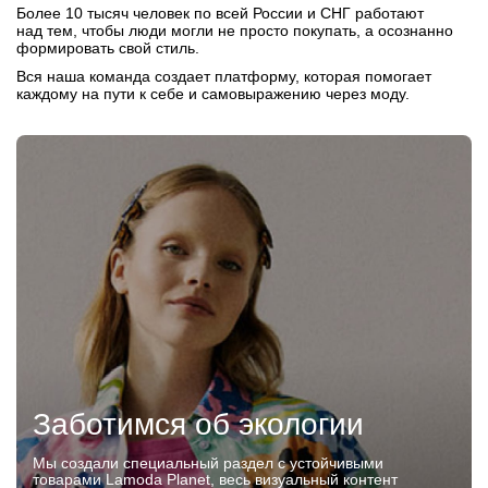
Более 10 тысяч человек по всей России и СНГ работают
над тем, чтобы люди могли не просто покупать, а осознанно
формировать свой стиль.
Вся наша команда создает платформу, которая помогает
каждому на пути к себе и самовыражению через моду.
Заботимся об экологии
Мы создали специальный раздел с устойчивыми
товарами Lamoda Planet, весь визуальный контент