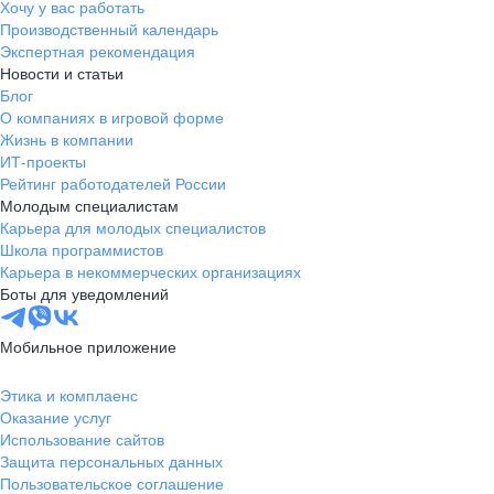
Хочу у вас работать
Производственный календарь
Экспертная рекомендация
Новости и статьи
Блог
О компаниях в игровой форме
Жизнь в компании
ИТ-проекты
Рейтинг работодателей России
Молодым специалистам
Карьера для молодых специалистов
Школа программистов
Карьера в некоммерческих организациях
Боты для уведомлений
Мобильное приложение
Этика и комплаенс
Оказание услуг
Использование сайтов
Защита персональных данных
Пользовательское соглашение