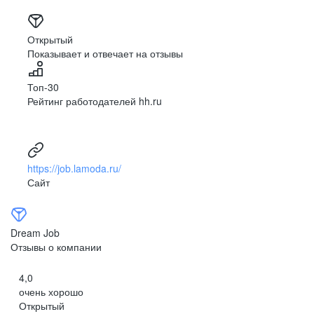
Открытый
Показывает и отвечает на отзывы
Топ-30
Рейтинг работодателей hh.ru
https://job.lamoda.ru/
Сайт
Dream Job
Отзывы о компании
4,0
очень хорошо
Открытый