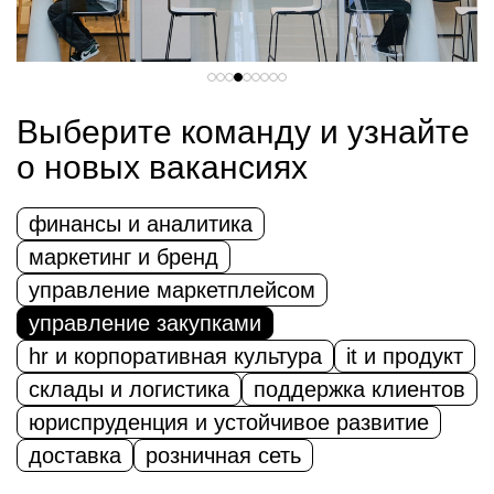
Выберите команду и узнайте
о новых вакансиях
финансы и аналитика
маркетинг и бренд
управление маркетплейсом
управление закупками
hr и корпоративная культура
it и продукт
склады и логистика
поддержка клиентов
юриспруденция и устойчивое развитие
доставка
розничная сеть