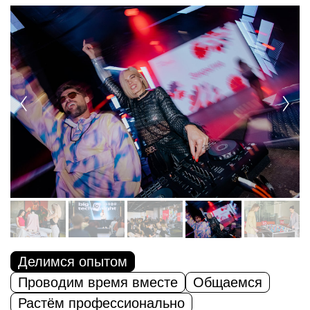
Делимся опытом
Проводим время вместе
Общаемся
Растём профессионально