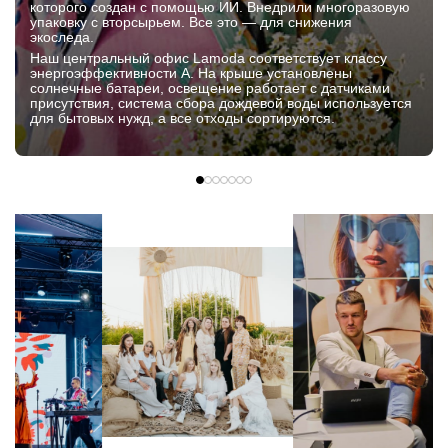
которого создан с помощью ИИ. Внедрили многоразовую
упаковку с вторсырьем. Все это — для снижения
экоследа.
Наш центральный офис Lamoda соответствует классу
энергоэффективности А. На крыше установлены
солнечные батареи, освещение работает с датчиками
присутствия, система сбора дождевой воды используется
для бытовых нужд, а все отходы сортируются.