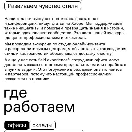
Развиваем чувство стиля
Наши коллеги выступают на митапах, хакатонах
и конференциях, пишут статьи на Хабре. Мы поддерживаем
такие инициативы и помогаем превращать знания в истории,
которые вдохновляют сообщество. Это часть нашей культуры,
где ценят профессионализм и открытость.
Мы проводим экскурсии по студии онлайн-контента
и распределительным центрам, чтобы показать, как создается
стиль и как технологии обеспечивают доставку клиенту.
А еще у нас есть field experience*: сотрудники офиса могут
доставлять заказы с торговым представителем или поработать
в пункте выдачи. Это погружение в реальный опыт клиентов
и партнеров, потому что настоящий профессионализм
рождается на практике.
офисы
склады