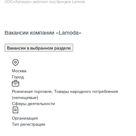
ООО «Купишуз» работает под брендом Lamoda
Вакансии компании «Lamoda»
Вакансии в выбранном разделе
Москва
Город
Розничная торговля, Товары народного потребления
(непищевые)
Сферы деятельности
Организация
Тип регистрации