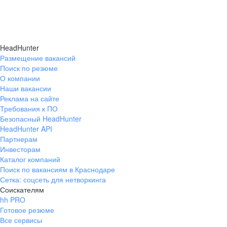
HeadHunter
Размещение вакансий
Поиск по резюме
О компании
Наши вакансии
Реклама на сайте
Требования к ПО
Безопасный HeadHunter
HeadHunter API
Партнерам
Инвесторам
Каталог компаний
Поиск по вакансиям в Краснодаре
Сетка: соцсеть для нетворкинга
Соискателям
hh PRO
Готовое резюме
Все сервисы