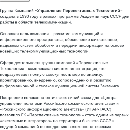
Группа Компаний
«Управление Перспективных Технологий»
создана в 1990 году в рамках программы Академии наук СССР для
работы в области телекоммуникаций.
Основная цель компании – развитие коммуникаций и
информационного пространства; обеспечение качественных,
надежных систем обработки и передачи информации на основе
новейших телекоммуникационных технологий.
Сфера деятельности группы компаний «Перспективные
Технологии» - комплексная системная интеграция, что
подразумевает полную совокупность мер по анализу,
проектированию, внедрению, сопровождению и развитию
информационной и телекоммуникационной систем Заказчика.
Построение волоконно-оптических линий связи для «Центра
управления полетами Российского космического агентства» и
«Российского информационного агентства» (ИТАР-ТАСС)
позволило ГК «Перспективные технологии» стать одним из первых
«системных интеграторов» на территории бывшего СССР и
ведущей компанией по внедрению волоконно-оптических