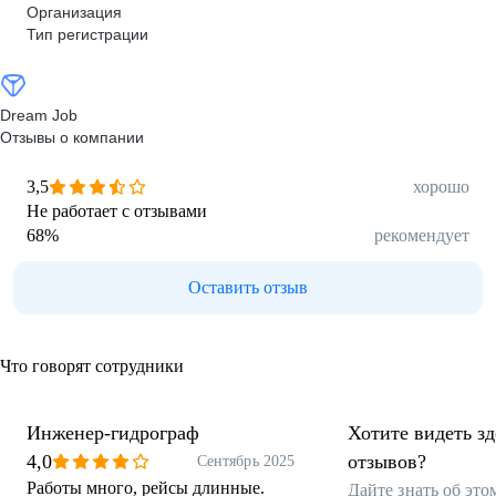
Организация
Тип регистрации
Dream Job
Отзывы о компании
3,5
хорошо
Не работает с отзывами
68
%
рекомендует
Оставить отзыв
Что говорят сотрудники
Инженер-гидрограф
Хотите видеть з
4,0
отзывов?
Сентябрь 2025
Работы много, рейсы длинные.
Дайте знать об эт