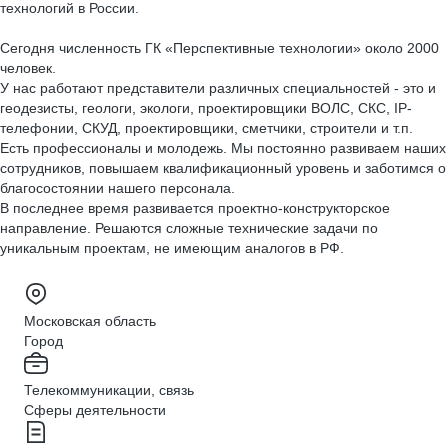
технологий в России.
Сегодня численность ГК «Перспективные технологии» около 2000
человек.
У нас работают представители различных специальностей - это и
геодезисты, геологи, экологи, проектировщики ВОЛС, СКС, IP-
телефонии, СКУД, проектировщики, сметчики, строители и т.п.
Есть профессионалы и молодежь. Мы постоянно развиваем наших
сотрудников, повышаем квалификационный уровень и заботимся о
благосостоянии нашего персонала.
В последнее время развивается проектно-конструкторское
направление. Решаются сложные технические задачи по
уникальным проектам, не имеющим аналогов в РФ.
Московская область
Город
Телекоммуникации, связь
Сферы деятельности