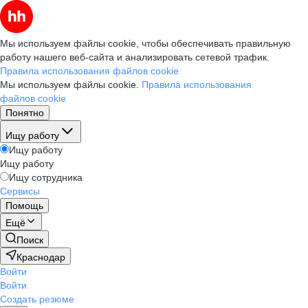
Мы используем файлы cookie, чтобы обеспечивать правильную
работу нашего веб-сайта и анализировать сетевой трафик.
Правила использования файлов cookie
Мы используем файлы cookie.
Правила использования
файлов cookie
Понятно
Ищу работу
Ищу работу
Ищу работу
Ищу сотрудника
Сервисы
Помощь
Ещё
Поиск
Краснодар
Войти
Войти
Создать резюме