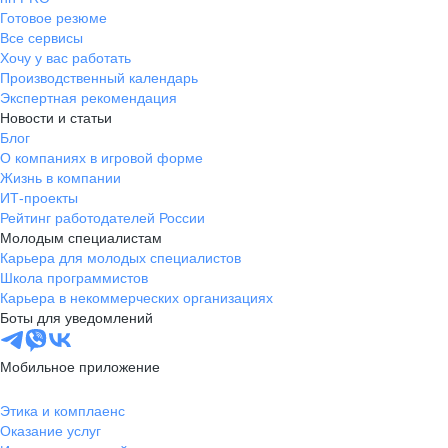
Готовое резюме
Все сервисы
Хочу у вас работать
Производственный календарь
Экспертная рекомендация
Новости и статьи
Блог
О компаниях в игровой форме
Жизнь в компании
ИТ-проекты
Рейтинг работодателей России
Молодым специалистам
Карьера для молодых специалистов
Школа программистов
Карьера в некоммерческих организациях
Боты для уведомлений
Мобильное приложение
Этика и комплаенс
Оказание услуг