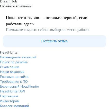
Dream Job
Отзывы о компании
Пока нет отзывов — оставьте первый, если
работали здесь
Поможете тем, кто сейчас выбирает место работы
Оставить отзыв
HeadHunter
Размещение вакансий
Поиск по резюме
О компании
Наши вакансии
Реклама на сайте
Требования к ПО
Безопасный HeadHunter
HeadHunter API
Партнерам
Инвесторам
Каталог компаний