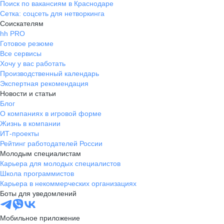
Поиск по вакансиям в Краснодаре
Сетка: соцсеть для нетворкинга
Соискателям
hh PRO
Готовое резюме
Все сервисы
Хочу у вас работать
Производственный календарь
Экспертная рекомендация
Новости и статьи
Блог
О компаниях в игровой форме
Жизнь в компании
ИТ-проекты
Рейтинг работодателей России
Молодым специалистам
Карьера для молодых специалистов
Школа программистов
Карьера в некоммерческих организациях
Боты для уведомлений
Мобильное приложение