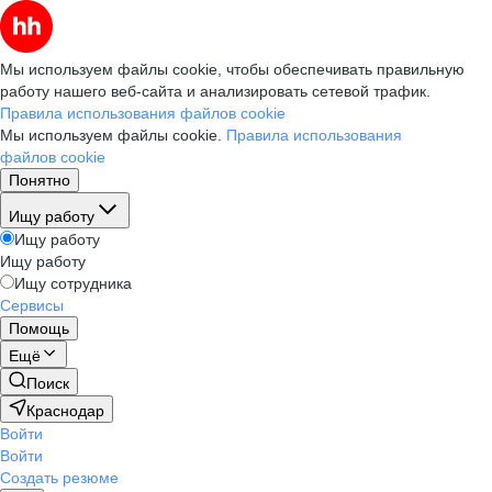
Мы используем файлы cookie, чтобы обеспечивать правильную
работу нашего веб-сайта и анализировать сетевой трафик.
Правила использования файлов cookie
Мы используем файлы cookie.
Правила использования
файлов cookie
Понятно
Ищу работу
Ищу работу
Ищу работу
Ищу сотрудника
Сервисы
Помощь
Ещё
Поиск
Краснодар
Войти
Войти
Создать резюме