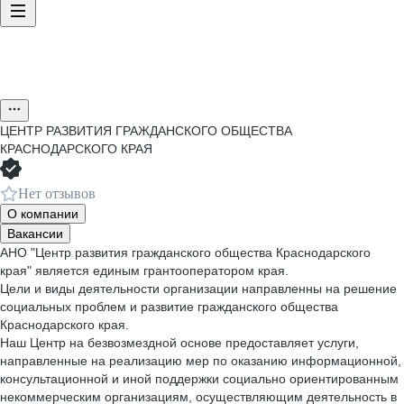
ЦЕНТР РАЗВИТИЯ ГРАЖДАНСКОГО ОБЩЕСТВА
КРАСНОДАРСКОГО КРАЯ
Нет отзывов
О компании
Вакансии
АНО "Центр развития гражданского общества Краснодарского
края" является единым грантооператором края.
Цели и виды деятельности организации направленны на решение
социальных проблем и развитие гражданского общества
Краснодарского края.
Наш Центр на безвозмездной основе предоставляет услуги,
направленные на реализацию мер по оказанию информационной,
консультационной и иной поддержки социально ориентированным
некоммерческим организациям, осуществляющим деятельность в