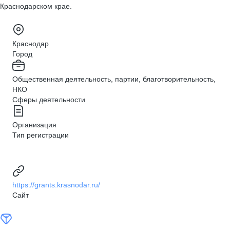
Краснодарском крае.
Краснодар
Город
Общественная деятельность, партии, благотворительность,
НКО
Сферы деятельности
Организация
Тип регистрации
https://grants.krasnodar.ru/
Сайт