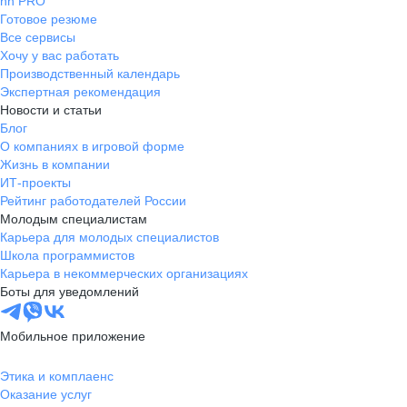
hh PRO
Готовое резюме
Все сервисы
Хочу у вас работать
Производственный календарь
Экспертная рекомендация
Новости и статьи
Блог
О компаниях в игровой форме
Жизнь в компании
ИТ-проекты
Рейтинг работодателей России
Молодым специалистам
Карьера для молодых специалистов
Школа программистов
Карьера в некоммерческих организациях
Боты для уведомлений
Мобильное приложение
Этика и комплаенс
Оказание услуг