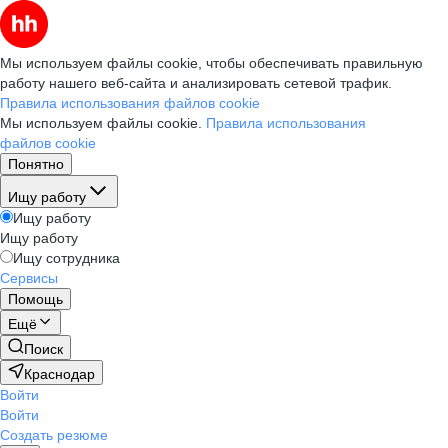
Мы используем файлы cookie, чтобы обеспечивать правильную
работу нашего веб-сайта и анализировать сетевой трафик.
Правила использования файлов cookie
Мы используем файлы cookie.
Правила использования
файлов cookie
Понятно
Ищу работу
Ищу работу
Ищу работу
Ищу сотрудника
Сервисы
Помощь
Ещё
Поиск
Краснодар
Войти
Войти
Создать резюме