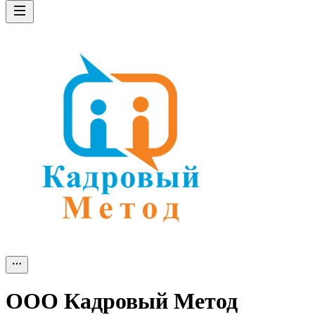
ООО
Кадровый Метод