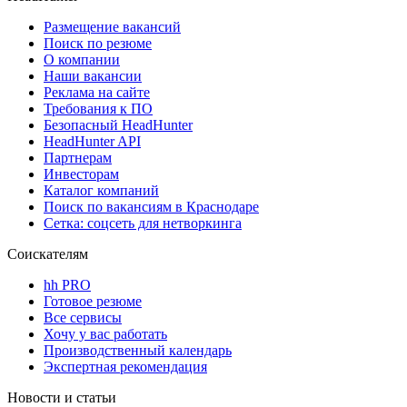
Размещение вакансий
Поиск по резюме
О компании
Наши вакансии
Реклама на сайте
Требования к ПО
Безопасный HeadHunter
HeadHunter API
Партнерам
Инвесторам
Каталог компаний
Поиск по вакансиям в Краснодаре
Сетка: соцсеть для нетворкинга
Соискателям
hh PRO
Готовое резюме
Все сервисы
Хочу у вас работать
Производственный календарь
Экспертная рекомендация
Новости и статьи