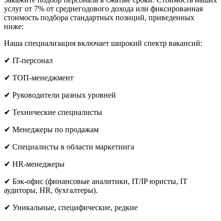
услуг от 7% от среднегодового дохода или фиксированная
стоимость подбора стандартных позиций, приведенных
ниже:
Наша специализация включает широкий спектр вакансий:
✔ IT-персонал
✔ ТОП-менеджмент
✔ Руководители разных уровней
✔ Технические специалисты
✔ Менеджеры по продажам
✔ Специалисты в области маркетинга
✔ HR-менеджеры
✔ Бэк-офис (финансовые аналитики, IT/IP юристы, IT
аудиторы, HR, бухгалтеры).
✔ Уникальные, специфические, редкие