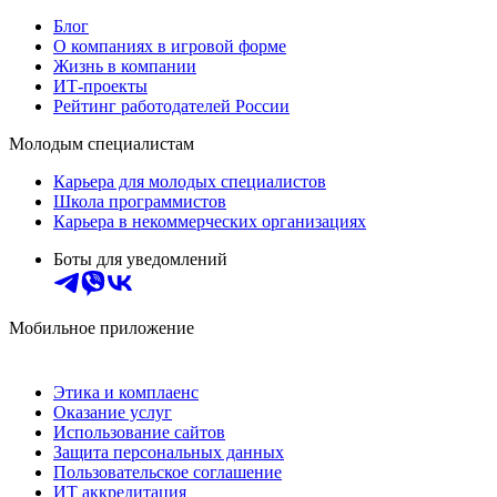
Блог
О компаниях в игровой форме
Жизнь в компании
ИТ-проекты
Рейтинг работодателей России
Молодым специалистам
Карьера для молодых специалистов
Школа программистов
Карьера в некоммерческих организациях
Боты для уведомлений
Мобильное приложение
Этика и комплаенс
Оказание услуг
Использование сайтов
Защита персональных данных
Пользовательское соглашение
ИТ аккредитация