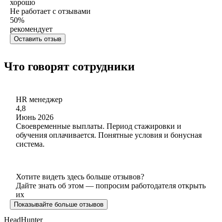
хорошо
Не работает с отзывами
50
%
рекомендует
Оставить отзыв
Что говорят сотрудники
HR менеджер
4,8
Июнь 2026
Своевременные выплаты. Период стажировки и
обучения оплачивается. Понятные условия и бонусная
система.
Хотите видеть здесь больше отзывов?
Дайте знать об этом — попросим работодателя открыть
их
Показывайте больше отзывов
HeadHunter