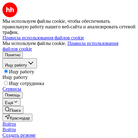
Мы используем файлы cookie, чтобы обеспечивать
правильную работу нашего веб-сайта и анализировать сетевой
трафик.
Правила использования файлов cookie
Мы используем файлы cookie.
Правила использования
файлов cookie
Понятно
Ищу работу
Ищу работу
Ищу работу
Ищу сотрудника
Сервисы
Помощь
Ещё
Поиск
Краснодар
Войти
Войти
Создать резюме