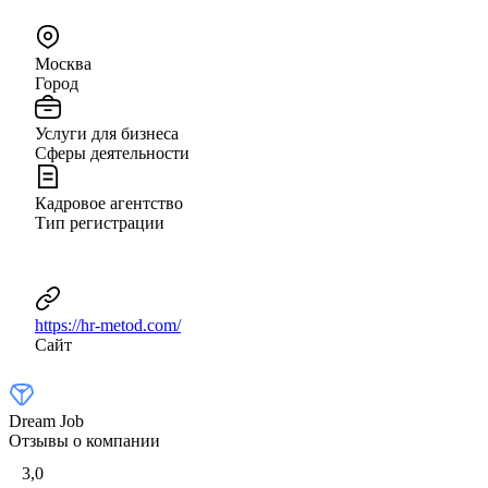
Москва
Город
Услуги для бизнеса
Сферы деятельности
Кадровое агентство
Тип регистрации
https://hr-metod.com/
Сайт
Dream Job
Отзывы о компании
3,0