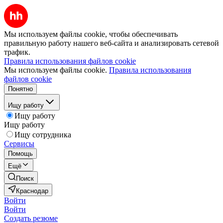
Мы используем файлы cookie, чтобы обеспечивать
правильную работу нашего веб-сайта и анализировать сетевой
трафик.
Правила использования файлов cookie
Мы используем файлы cookie.
Правила использования
файлов cookie
Понятно
Ищу работу
Ищу работу
Ищу работу
Ищу сотрудника
Сервисы
Помощь
Ещё
Поиск
Краснодар
Войти
Войти
Создать резюме