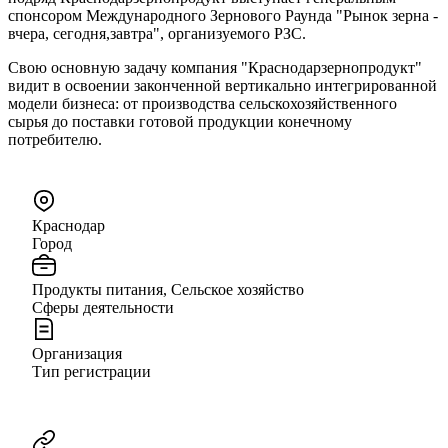
спонсором Международного Зернового Раунда "Рынок зерна -
вчера, сегодня,завтра", организуемого РЗС.
Свою основную задачу компания "Краснодарзернопродукт"
видит в освоении законченной вертикально интегрированной
модели бизнеса: от производства сельскохозяйственного
сырья до поставки готовой продукции конечному
потребителю.
Краснодар
Город
Продукты питания, Сельское хозяйство
Сферы деятельности
Организация
Тип регистрации