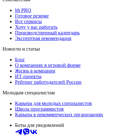
hh PRO
Готовое резюме
Все сервисы
Хочу у вас работать
Производственный календарь
Экспертная рекомендация
Новости и статьи
Блог
О компаниях в игровой форме
Жизнь в компании
ИТ-проекты
Рейтинг работодателей России
Молодым специалистам
Карьера для молодых специалистов
Школа программистов
Карьера в некоммерческих организациях
Боты для уведомлений