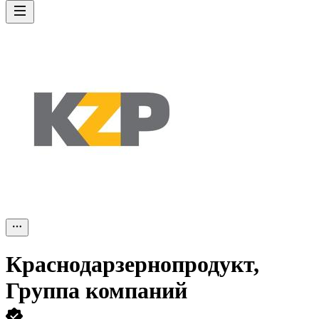
Краснодарзернопродукт,
Группа компаний