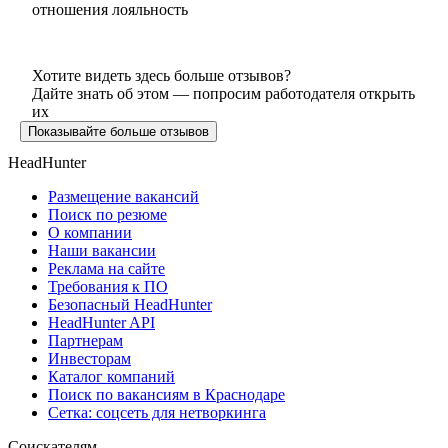
отношения лояльность
Хотите видеть здесь больше отзывов?
Дайте знать об этом — попросим работодателя открыть
их
Показывайте больше отзывов
HeadHunter
Размещение вакансий
Поиск по резюме
О компании
Наши вакансии
Реклама на сайте
Требования к ПО
Безопасный HeadHunter
HeadHunter API
Партнерам
Инвесторам
Каталог компаний
Поиск по вакансиям в Краснодаре
Сетка: соцсеть для нетворкинга
Соискателям