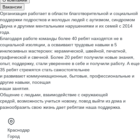
О компании
Вакансии
Организация работает в области благотворительной и социальной
поддержки подростков и молодых людей с аутизмом, синдромом
Дауна и другими ментальными нарушениями и их семей с 2014
года.
Благодаря работе команды более 40 ребят находятся не в
социальной изоляции, а осваивают трудовые навыки в 5
инклюзивных мастерских: керамической, швейной, печатной,
графической и свечной. Более 20 ребят получили новые знания,
опыт, поддержку, стали увереннее в себе и получили работу. А еще
35 ребят стремятся стать самостоятельнее
и развивают коммуникационные, бытовые, профессиональные и
другие навыки, посещая
наши занятия.
Общение с людьми, взаимодействие с окружающей
средой, возможность учиться новому, повод выйти из дома и
разнообразить свою жизнь дает ребятам наша поддержка.
Краснодар
Город