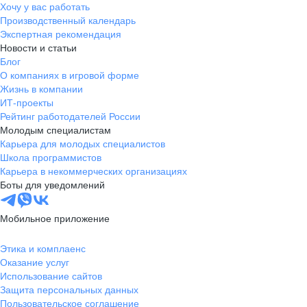
Хочу у вас работать
Производственный календарь
Экспертная рекомендация
Новости и статьи
Блог
О компаниях в игровой форме
Жизнь в компании
ИТ-проекты
Рейтинг работодателей России
Молодым специалистам
Карьера для молодых специалистов
Школа программистов
Карьера в некоммерческих организациях
Боты для уведомлений
Мобильное приложение
Этика и комплаенс
Оказание услуг
Использование сайтов
Защита персональных данных
Пользовательское соглашение