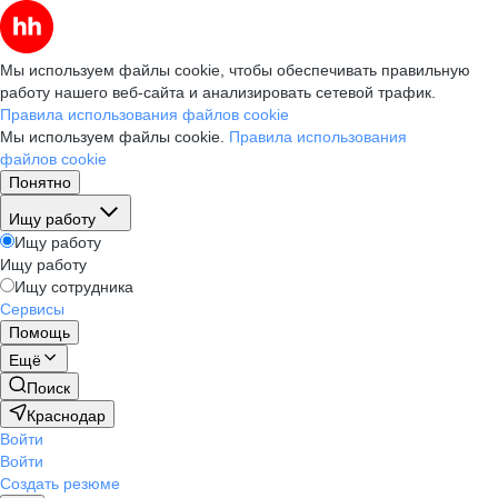
Мы используем файлы cookie, чтобы обеспечивать правильную
работу нашего веб-сайта и анализировать сетевой трафик.
Правила использования файлов cookie
Мы используем файлы cookie.
Правила использования
файлов cookie
Понятно
Ищу работу
Ищу работу
Ищу работу
Ищу сотрудника
Сервисы
Помощь
Ещё
Поиск
Краснодар
Войти
Войти
Создать резюме