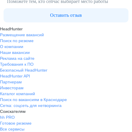
Поможете тем, кто сейчас выбирает место работы
Оставить отзыв
HeadHunter
Размещение вакансий
Поиск по резюме
О компании
Наши вакансии
Реклама на сайте
Требования к ПО
Безопасный HeadHunter
HeadHunter API
Партнерам
Инвесторам
Каталог компаний
Поиск по вакансиям в Краснодаре
Сетка: соцсеть для нетворкинга
Соискателям
hh PRO
Готовое резюме
Все сервисы