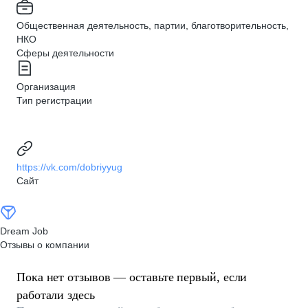
Общественная деятельность, партии, благотворительность,
НКО
Сферы деятельности
Организация
Тип регистрации
https://vk.com/dobriyyug
Сайт
Dream Job
Отзывы о компании
Пока нет отзывов — оставьте первый, если
работали здесь