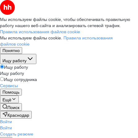
Мы используем файлы cookie, чтобы обеспечивать правильную
работу нашего веб-сайта и анализировать сетевой трафик.
Правила использования файлов cookie
Мы используем файлы cookie.
Правила использования
файлов cookie
Понятно
Ищу работу
Ищу работу
Ищу работу
Ищу сотрудника
Сервисы
Помощь
Ещё
Поиск
Краснодар
Войти
Войти
Создать резюме