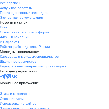
Все сервисы
Хочу у вас работать
Производственный календарь
Экспертная рекомендация
Новости и статьи
Блог
О компаниях в игровой форме
Жизнь в компании
ИТ-проекты
Рейтинг работодателей России
Молодым специалистам
Карьера для молодых специалистов
Школа программистов
Карьера в некоммерческих организациях
Боты для уведомлений
Мобильное приложение
Этика и комплаенс
Оказание услуг
Использование сайтов
Защита персональных данных