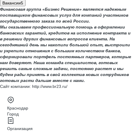
Вакансии
5
Финансовая группа «Бизнес Решение» является надежным
поставщиком финансовых услуг для компаний участников
государственного заказа по всей России.
Мы оказываем профессиональную помощь в оформлении
банковских гарантий, кредитов на исполнение контракта и
в решении других финансовых вопросов клиента. На
сегодняшний день мы накопили большой опыт, выстроили
и укрепили отношения с большим количеством банков,
сформировали портфель постоянных партнеров, которые
нам доверяют. Наша команда специалистов, готовых
решить самые сложные задачи, постоянно растет и мы
будем рады принять в свой коллектив новых сотрудников
готовых расти дальше вместе с нами.
Сайт компании: http://www.br23.ru/
Краснодар
Город
Организация