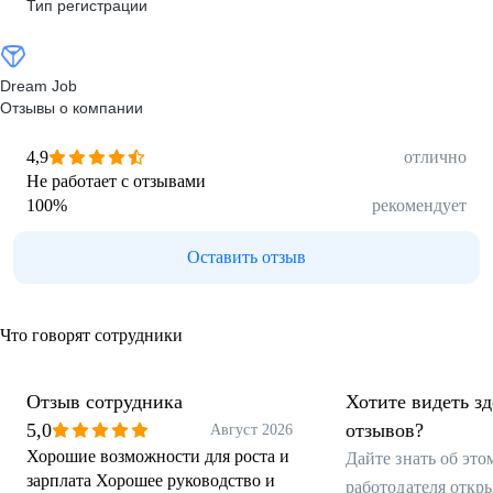
Тип регистрации
Dream Job
Отзывы о компании
4,9
отлично
Не работает с отзывами
100
%
рекомендует
Оставить отзыв
Что говорят сотрудники
Отзыв сотрудника
Хотите видеть з
5,0
отзывов?
Август 2026
Хорошие возможности для роста и
Дайте знать об эт
зарплата Хорошее руководство и
работодателя откр