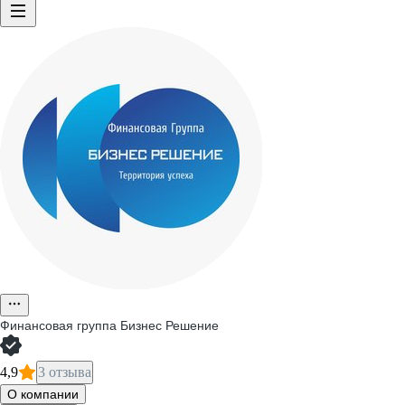
Финансовая группа Бизнес Решение
4,9
3 отзыва
О компании