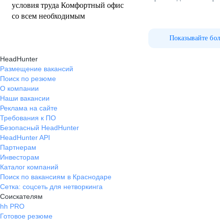
условия труда Комфортный офис
со всем необходимым
Показывайте бо
HeadHunter
Размещение вакансий
Поиск по резюме
О компании
Наши вакансии
Реклама на сайте
Требования к ПО
Безопасный HeadHunter
HeadHunter API
Партнерам
Инвесторам
Каталог компаний
Поиск по вакансиям в Краснодаре
Сетка: соцсеть для нетворкинга
Соискателям
hh PRO
Готовое резюме