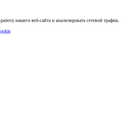
аботу нашего веб-сайта и анализировать сетевой трафик.
ookie