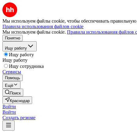
Мы используем файлы cookie, чтобы обеспечивать правильную р
Правила использования файлов cookie
Мы используем файлы cookie.
Правила использования файлов c
Понятно
Ищу работу
Ищу работу
Ищу работу
Ищу сотрудника
Сервисы
Помощь
Ещё
Поиск
Краснодар
Войти
Войти
Создать резюме