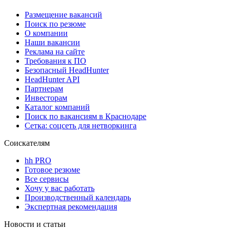
Размещение вакансий
Поиск по резюме
О компании
Наши вакансии
Реклама на сайте
Требования к ПО
Безопасный HeadHunter
HeadHunter API
Партнерам
Инвесторам
Каталог компаний
Поиск по вакансиям в Краснодаре
Сетка: соцсеть для нетворкинга
Соискателям
hh PRO
Готовое резюме
Все сервисы
Хочу у вас работать
Производственный календарь
Экспертная рекомендация
Новости и статьи