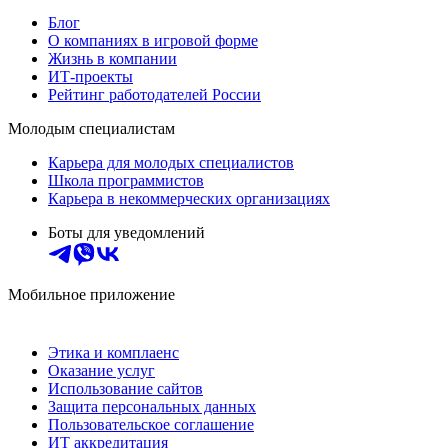
Блог
О компаниях в игровой форме
Жизнь в компании
ИТ-проекты
Рейтинг работодателей России
Молодым специалистам
Карьера для молодых специалистов
Школа программистов
Карьера в некоммерческих организациях
Боты для уведомлений
Мобильное приложение
Этика и комплаенс
Оказание услуг
Использование сайтов
Защита персональных данных
Пользовательское соглашение
ИТ аккредитация