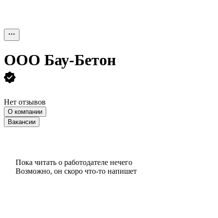
ООО
Бау-Бетон
Нет отзывов
О компании
Вакансии
Пока читать о работодателе нечего
Возможно, он скоро что‑то напишет