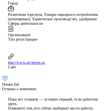
Город
Розничная торговля, Товары народного потребления
(непищевые), Химическое производство, удобрения
Сферы деятельности
Организация
Тип регистрации
http://www.art-beton.su
Сайт
Dream Job
Отзывы о компании
Пока нет отзывов — оставьте первый, если работали
здесь
Поможете тем, кто сейчас выбирает место работы