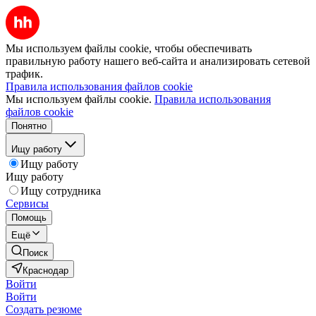
Мы используем файлы cookie, чтобы обеспечивать
правильную работу нашего веб-сайта и анализировать сетевой
трафик.
Правила использования файлов cookie
Мы используем файлы cookie.
Правила использования
файлов cookie
Понятно
Ищу работу
Ищу работу
Ищу работу
Ищу сотрудника
Сервисы
Помощь
Ещё
Поиск
Краснодар
Войти
Войти
Создать резюме