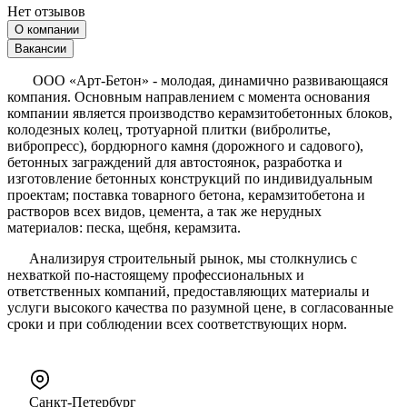
Нет отзывов
О компании
Вакансии
ООО «Арт-Бетон» - молодая, динамично развивающаяся
компания. Основным направлением с момента основания
компании является производство керамзитобетонных блоков,
колодезных колец, тротуарной плитки (вибролитье,
вибропресс), бордюрного камня (дорожного и садового),
бетонных заграждений для автостоянок, разработка и
изготовление бетонных конструкций по индивидуальным
проектам; поставка товарного бетона, керамзитобетона и
растворов всех видов, цемента, а так же нерудных
материалов: песка, щебня, керамзита.
Анализируя строительный рынок, мы столкнулись с
нехваткой по-настоящему профессиональных и
ответственных компаний, предоставляющих материалы и
услуги высокого качества по разумной цене, в согласованные
сроки и при соблюдении всех соответствующих норм.
Санкт-Петербург