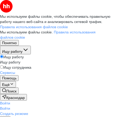
Мы используем файлы cookie, чтобы обеспечивать правильную
работу нашего веб-сайта и анализировать сетевой трафик.
Правила использования файлов cookie
Мы используем файлы cookie.
Правила использования
файлов cookie
Понятно
Ищу работу
Ищу работу
Ищу работу
Ищу сотрудника
Сервисы
Помощь
Ещё
Поиск
Краснодар
Войти
Войти
Создать резюме