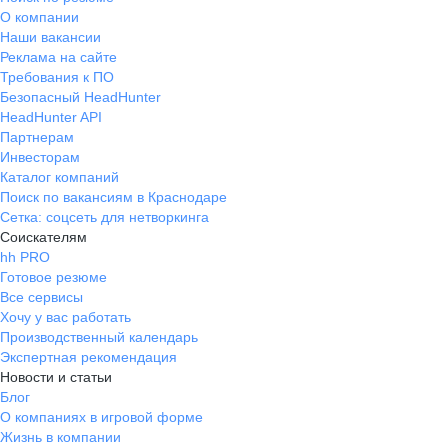
О компании
Наши вакансии
Реклама на сайте
Требования к ПО
Безопасный HeadHunter
HeadHunter API
Партнерам
Инвесторам
Каталог компаний
Поиск по вакансиям в Краснодаре
Сетка: соцсеть для нетворкинга
Соискателям
hh PRO
Готовое резюме
Все сервисы
Хочу у вас работать
Производственный календарь
Экспертная рекомендация
Новости и статьи
Блог
О компаниях в игровой форме
Жизнь в компании