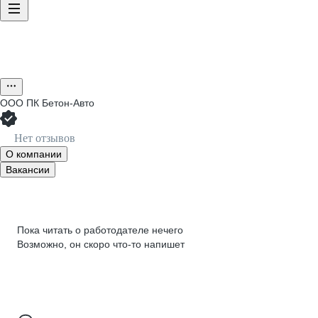
ООО
ПК Бетон-Авто
Нет отзывов
О компании
Вакансии
Пока читать о работодателе нечего
Возможно, он скоро что‑то напишет