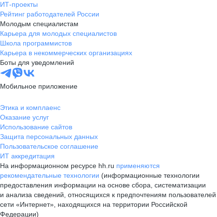
ИТ-проекты
Рейтинг работодателей России
Молодым специалистам
Карьера для молодых специалистов
Школа программистов
Карьера в некоммерческих организациях
Боты для уведомлений
Мобильное приложение
Этика и комплаенс
Оказание услуг
Использование сайтов
Защита персональных данных
Пользовательское соглашение
ИТ аккредитация
На информационном ресурсе hh.ru
применяются
рекомендательные технологии
(информационные технологии
предоставления информации на основе сбора, систематизации
и анализа сведений, относящихся к предпочтениям пользователей
сети «Интернет», находящихся на территории Российской
Федерации)