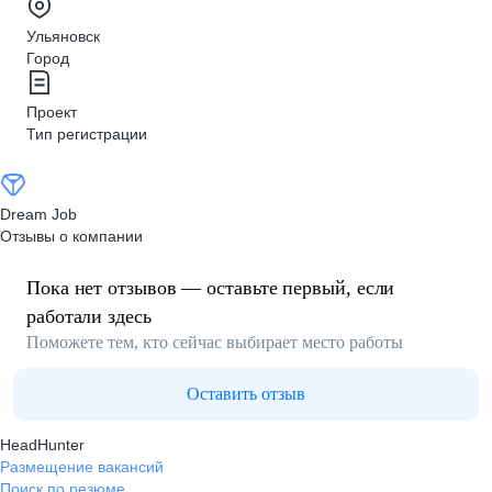
Ульяновск
Город
Проект
Тип регистрации
Dream Job
Отзывы о компании
Пока нет отзывов — оставьте первый, если
работали здесь
Поможете тем, кто сейчас выбирает место работы
Оставить отзыв
HeadHunter
Размещение вакансий
Поиск по резюме