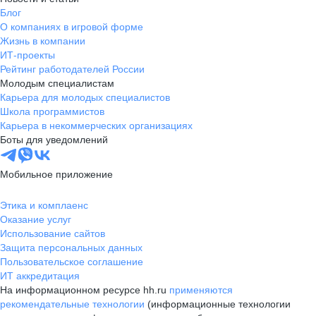
Блог
О компаниях в игровой форме
Жизнь в компании
ИТ-проекты
Рейтинг работодателей России
Молодым специалистам
Карьера для молодых специалистов
Школа программистов
Карьера в некоммерческих организациях
Боты для уведомлений
Мобильное приложение
Этика и комплаенс
Оказание услуг
Использование сайтов
Защита персональных данных
Пользовательское соглашение
ИТ аккредитация
На информационном ресурсе hh.ru
применяются
рекомендательные технологии
(информационные технологии