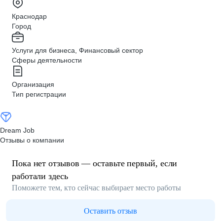
Краснодар
Город
Услуги для бизнеса, Финансовый сектор
Сферы деятельности
Организация
Тип регистрации
Dream Job
Отзывы о компании
Пока нет отзывов — оставьте первый, если
работали здесь
Поможете тем, кто сейчас выбирает место работы
Оставить отзыв