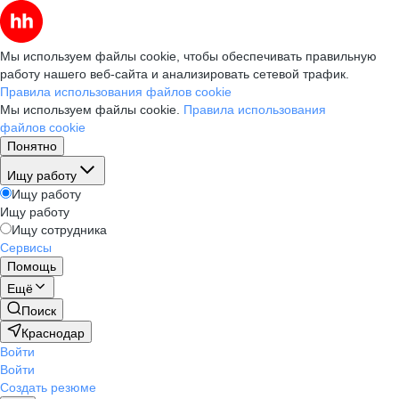
Мы используем файлы cookie, чтобы обеспечивать правильную
работу нашего веб-сайта и анализировать сетевой трафик.
Правила использования файлов cookie
Мы используем файлы cookie.
Правила использования
файлов cookie
Понятно
Ищу работу
Ищу работу
Ищу работу
Ищу сотрудника
Сервисы
Помощь
Ещё
Поиск
Краснодар
Войти
Войти
Создать резюме