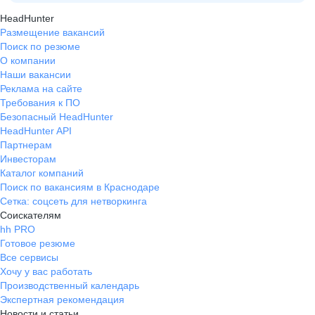
HeadHunter
Размещение вакансий
Поиск по резюме
О компании
Наши вакансии
Реклама на сайте
Требования к ПО
Безопасный HeadHunter
HeadHunter API
Партнерам
Инвесторам
Каталог компаний
Поиск по вакансиям в Краснодаре
Сетка: соцсеть для нетворкинга
Соискателям
hh PRO
Готовое резюме
Все сервисы
Хочу у вас работать
Производственный календарь
Экспертная рекомендация
Новости и статьи