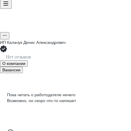
ИП
Калачук Денис Александрович
Нет отзывов
О компании
Вакансии
Пока читать о работодателе нечего
Возможно, он скоро что‑то напишет